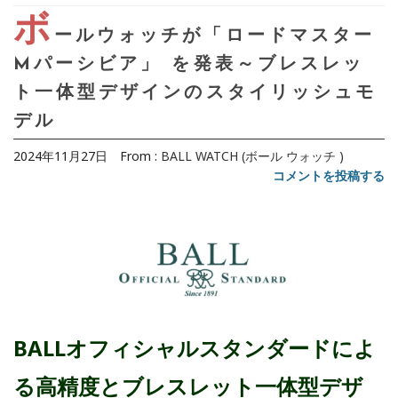
ボ
ールウォッチが「ロードマスター
Mパーシビア」 を発表～ブレスレッ
ト一体型デザインのスタイリッシュモ
デル
2024年11月27日
From :
BALL WATCH (ボール ウォッチ )
コメントを投稿する
BALLオフィシャルスタンダードによ
る高精度とブレスレット一体型デザ