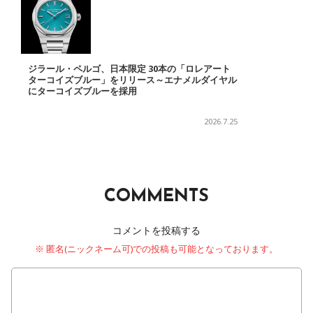
ジラール・ペルゴ、日本限定 30本の「ロレアート
ターコイズブルー」をリリース～エナメルダイヤル
にターコイズブルーを採用
2026.7.25
COMMENTS
コメントを投稿する
※ 匿名(ニックネーム可)での投稿も可能となっております。