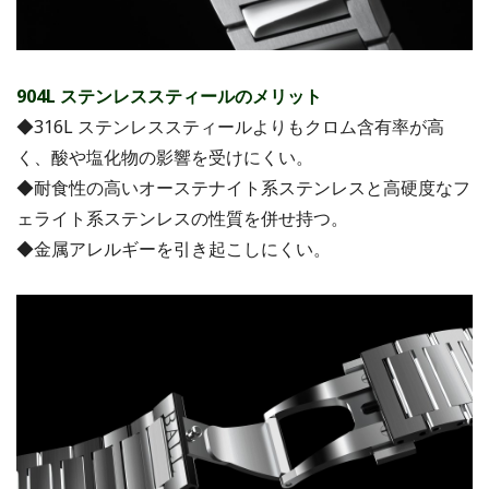
904L ステンレススティールのメリット
◆316L ステンレススティールよりもクロム含有率が高
く、酸や塩化物の影響を受けにくい。
◆耐食性の高いオーステナイト系ステンレスと高硬度なフ
ェライト系ステンレスの性質を併せ持つ。
◆金属アレルギーを引き起こしにくい。