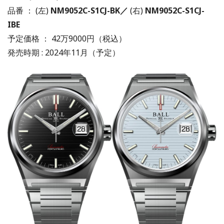
品番 ： (左)
NM9052C-S1CJ-BK／
(右)
NM9052C-S1CJ-
IBE
予定価格 ： 42万9000円（税込）
発売時期 : 2024年11月（予定）