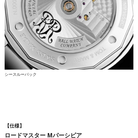
シースルーバック
【仕様】
ロードマスター Mパーシビア