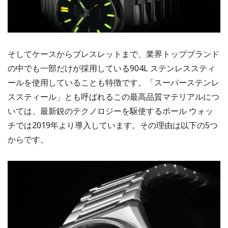
そしてケースからブレスレットまで、業界トップブランド
の中でも一部だけが採用している904L ステンレススティ
ールを使用していることも特徴です。「スーパーステンレ
ススティール」とも呼ばれるこの最高品質マテリアルにつ
いては、最新鋭のテクノロジーを駆使するボール ウォッ
チでは2019年より導入しています。その理由は以下の5つ
からです。