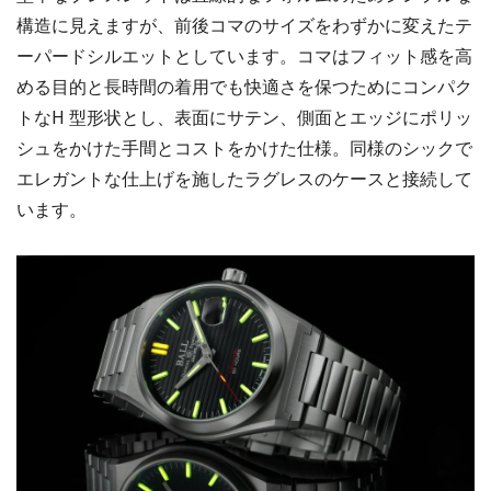
構造に見えますが、前後コマのサイズをわずかに変えたテ
ーパードシルエットとしています。コマはフィット感を高
める目的と長時間の着用でも快適さを保つためにコンパク
トなH 型形状とし、表面にサテン、側面とエッジにポリッ
シュをかけた手間とコストをかけた仕様。同様のシックで
エレガントな仕上げを施したラグレスのケースと接続して
います。