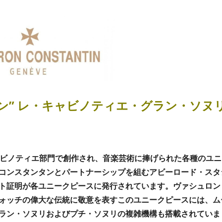
ン” レ・キャビノティエ・グラン・ソヌ
ャビノティエ部門で創作され、音楽芸術に捧げられた各種のユニ
コンスタンタンとパートナーシップを組むアビーロード・スタ
ト証明が各ユニークピースに発行されています。ヴァシュロン
ォッチの偉大な伝統に敬意を表すこのユニークピースには、ム
ラン・ソヌリおよびプチ・ソヌリの複雑機構も搭載されていま