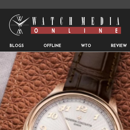
BLOGS
OFFLINE
WTO
REVIEW