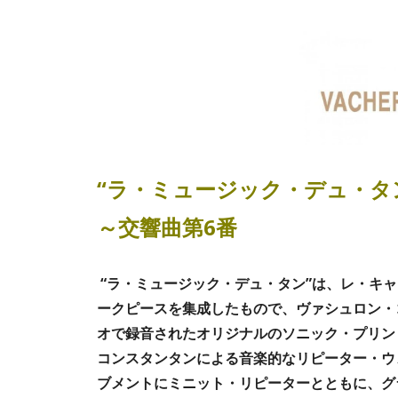
“ラ・ミュージック・デュ・タ
～交響曲第6番
“ラ・ミュージック・デュ・タン”は、レ・キ
ークピースを集成したもので、ヴァシュロン・
オで録音されたオリジナルのソニック・プリン
コンスタンタンによる音楽的なリピーター・ウ
ブメントにミニット・リピーターとともに、グ