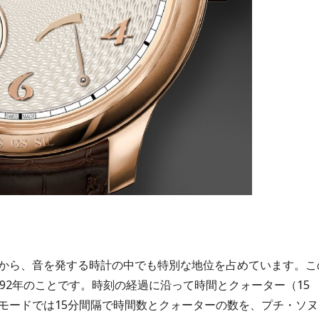
から、音を発する時計の中でも特別な地位を占めています。こ
92年のことです。時刻の経過に沿って時間とクォーター（15
モードでは15分間隔で時間数とクォーターの数を、プチ・ソヌ