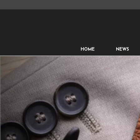
HOME
NEWS