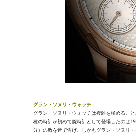
グラン・ソヌリ・ウォッチ
グラン・ソヌリ・ウォッチは複雑を極めること
種の時計が初めて腕時計として登場したのは19
分）の数を音で告げ、しかもグラン・ソヌリ・