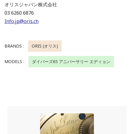
オリスジャパン株式会社
03 6260 6876
Info.jp@oris.ch
BRANDS :
ORIS (オリス)
MODELS :
ダイバーズ65 アニバーサリー エディョン