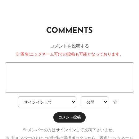
COMMENTS
コメントを投稿する
※ 匿名(ニックネーム可)での投稿も可能となっております。
で
コメント投稿
※ メンバーの方は
サインイン
して投稿下さいませ。
※ 非メンバーの方は上の動作の選択ボックスから「匿名(ニックネーム