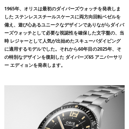
1965年、オリスは最初のダイバーズウォッチを発表しま
した ステンレススチールスケースに両方向回転ベゼルを
備え、遊び心あるユニークなデザインでありながらダイバ
ーズウォッチとして必要な視認性を確保した文字盤の、当
時 レジャーとして人気が出始めたスキューバダイビング
に適用するモデルでした。
それから60年目の2025年、そ
の特別なデザインを復刻した ダイバーズ65 アニバーサリ
ー エディョンを発表します。