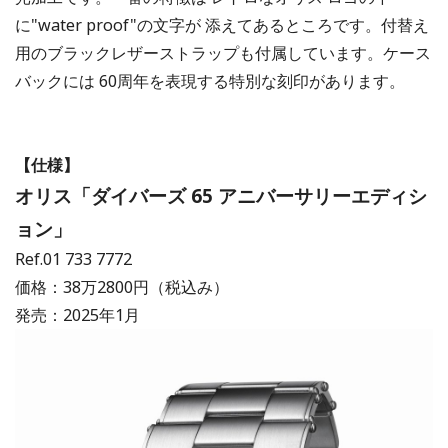
に"water proof"の文字が 添えてあるところです。付替え
用のブラックレザーストラップも付属しています。ケース
バックには 60周年を表現する特別な刻印があります。
【仕様】
オリス「ダイバーズ 65 アニバーサリーエディシ
ョン」
Ref.01 733 7772
価格：38万2800円（税込み）
発売：2025年1月