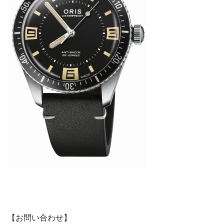
【お問い合わせ】