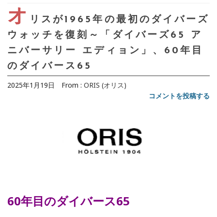
オ
リスが1965年の最初のダイバーズ
ウォッチを復刻～「ダイバーズ65 ア
ニバーサリー エディョン」、60年目
のダイバース65
2025年1月19日
From :
ORIS (オリス)
コメントを投稿する
60年目のダイバース65