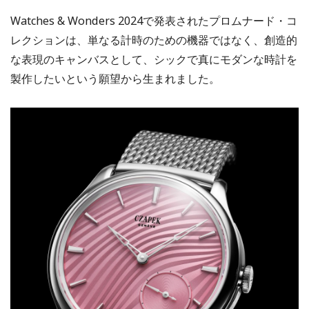
Watches & Wonders 2024で発表されたプロムナード・コ
レクションは、単なる計時のための機器ではなく、創造的
な表現のキャンバスとして、シックで真にモダンな時計を
製作したいという願望から生まれました。