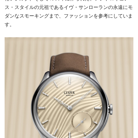
ス・スタイルの元祖であるイヴ・サンローランの永遠にモ
ダンなスモーキングまで、ファッションを参考にしていま
す。