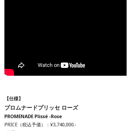
【仕様】
プロムナードプリッセ ローズ
PROMENADE
Plissé -Rose
PRICE（税込予価）：¥3,740,000.-