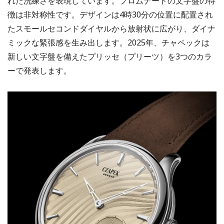
れた洗練さを表現しています。プロムナードの文字盤の特
徴は非対称性です。デザインは4時30分の位置に配置され
たスモールセコンドダイヤルから放射状に広がり、ダイナ
ミックな緊張感を生み出します。2025年、チャペックは
新しい文字盤を備えたプリッセ（プリーツ）を3つのカラ
ーで発表します。