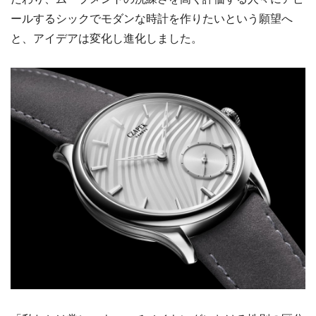
ールするシックでモダンな時計を作りたいという願望へ
と、アイデアは変化し進化しました。