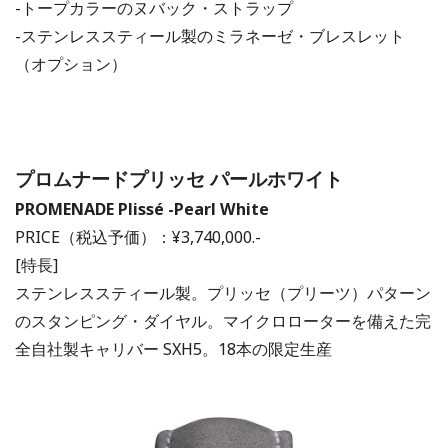
-トープカラーのヌバック・ストラップ
-ステンレススティール製のミラネーゼ・ブレスレット
（オプション）
プロムナードプリッセ パールホワイト
PROMENADE
Plissé -Pearl White
PRICE（税込予価）：¥3,740,000.-
[特長]
ステンレススティール製。プリッセ（プリーツ）パターン
のスタンピング・ダイヤル。マイクロローターを備えた完
全自社製キャリバー SXH5。18本の限定生産