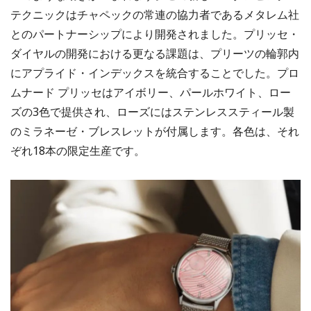
テクニックはチャペックの常連の協力者であるメタレム社
とのパートナーシップにより開発されました。プリッセ・
ダイヤルの開発における更なる課題は、プリーツの輪郭内
にアプライド・インデックスを統合することでした。プロ
ムナード プリッセはアイボリー、パールホワイト、ロー
ズの3色で提供され、ローズにはステンレススティール製
のミラネーゼ・ブレスレットが付属します。各色は、それ
ぞれ18本の限定生産です。