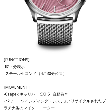
[FUNCTIONS]
-時・分表示
-スモールセコンド（4時30分位置）
[MOVEMENT]
-Czapek キャリバー SXH5 : 自動巻き
-パワー・ワインディング・システム : リサイクルされたプ
ラチナ製のマイクロローター