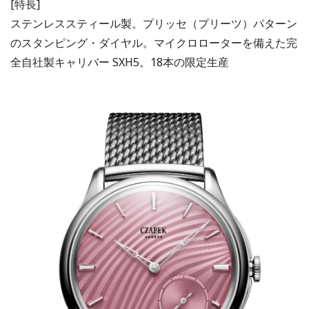
[特長]
ステンレススティール製。プリッセ（プリーツ）パターン
のスタンピング・ダイヤル。マイクロローターを備えた完
全自社製キャリバー SXH5。18本の限定生産