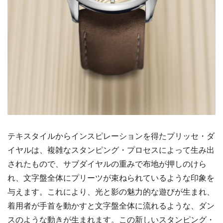
テキスタイルからインスピレーションを得たプリッセ・ダ
イヤルは、複雑なスタンピング・プロセスによって生み出
されたもので、サブダイヤルの重みで布地が押しのけら
れ、文字盤全体にプリーツが束ねられているような印象を
与えます。これにより、光と影の魅力的な遊びが生まれ、
着用者が手首を動かすと文字盤全体に流れるような、ダン
スのような動きが生まれます。この新しいスタンピング・