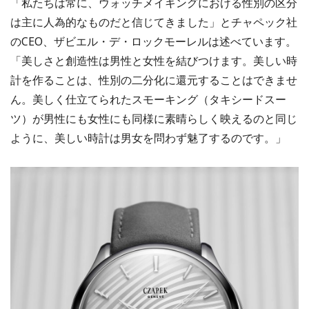
「私たちは常に、ウォッチメイキングにおける性別の区分
は主に人為的なものだと信じてきました」とチャペック社
のCEO、ザビエル・デ・ロックモーレルは述べています。
「美しさと創造性は男性と女性を結びつけます。美しい時
計を作ることは、性別の二分化に還元することはできませ
ん。美しく仕立てられたスモーキング（タキシードスー
ツ）が男性にも女性にも同様に素晴らしく映えるのと同じ
ように、美しい時計は男女を問わず魅了するのです。」