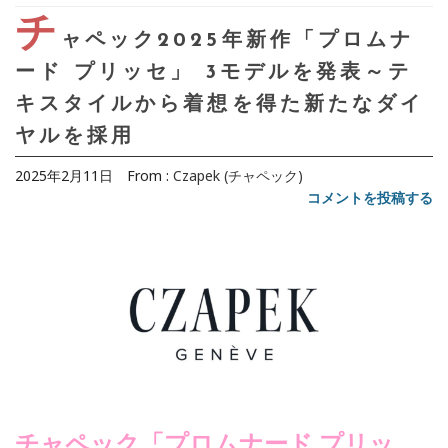
チ
ャペック2025年新作「プロムナ
ード プリッセ」 3モデルを発表～テ
キスタイルから着想を得た新たなダイ
ヤルを採用
2025年2月11日
From :
Czapek (チャペック)
コメントを投稿する
チャペック「プロムナード プリッ