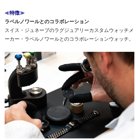
≪特徴≫
ラベルノワールとのコラボレーション
スイス・ジュネーブのラグジュアリーカスタムウォッチメ
ーカー・ラベルノワールとのコラボレーションウォッチ。