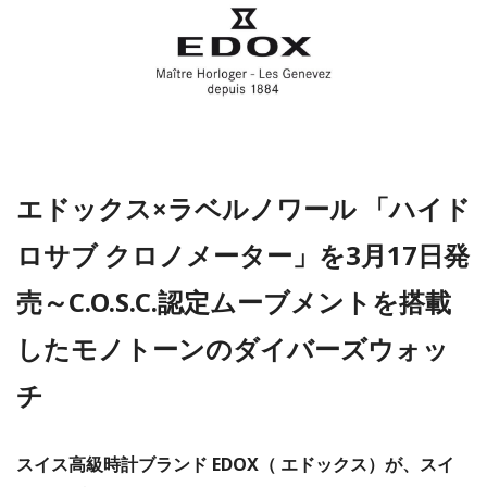
エドックス×ラベルノワール 「ハイド
ロサブ クロノメーター」を3月17日発
売～C.O.S.C.認定ムーブメントを搭載
したモノトーンのダイバーズウォッ
チ
スイス高級時計ブランド EDOX（ エドックス）が、スイ