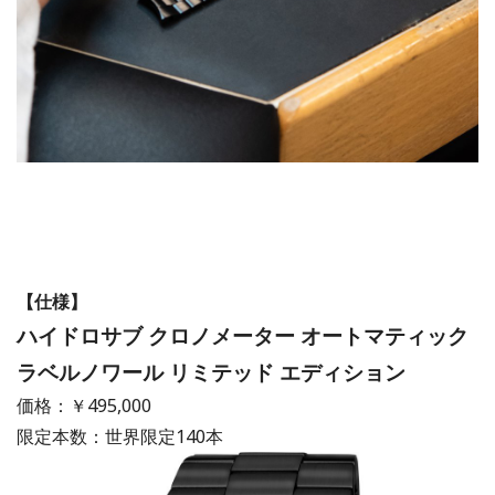
【仕様】
ハイドロサブ クロノメーター オートマティック
ラベルノワール リミテッド エディション
価格：￥495,000
限定本数：世界限定140本