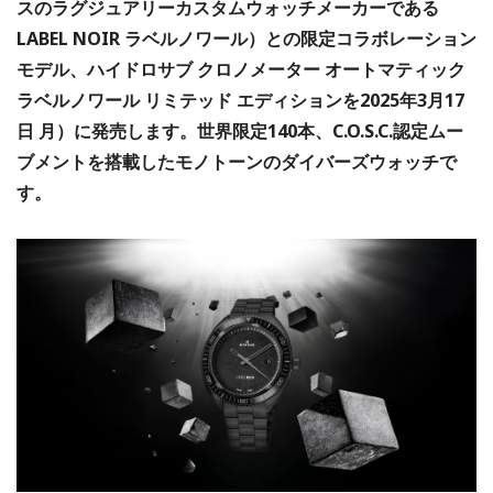
スのラグジュアリーカスタムウォッチメーカーである
LABEL NOIR ラベルノワール）との限定コラボレーション
モデル、ハイドロサブ クロノメーター オートマティック
ラベルノワール リミテッド エディションを2025年3月17
日 月）に発売します。世界限定140本、C.O.S.C.認定ムー
ブメントを搭載したモノトーンのダイバーズウォッチで
す。