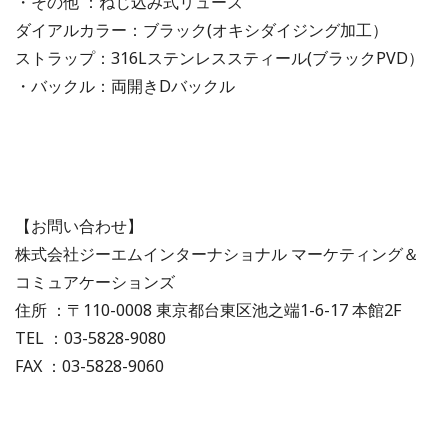
・その他 ：ねじ込み式リューズ
ダイアルカラー：ブラック(オキシダイジング加工）
ストラップ：316Lステンレススティール(ブラックPVD）
・バックル：両開きDバックル
【お問い合わせ】
株式会社ジーエムインターナショナル マーケティング＆
コミュアケーションズ
住所 ：〒110-0008 東京都台東区池之端1-6-17 本館2F
TEL ：03-5828-9080
FAX ：03-5828-9060