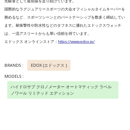
先駆者として最前線を走り続けています。
国際的なラグジュアリースポーツの大会オフィシャルタイムキーパーを
務めるなど、スポーツシーンとのパートナーシップを数多く締結してい
ます。耐衝撃性や防水性などのタフネスに優れたエドックスウォッチ
は、一流アスリートからも厚い信頼を得ています。
エドックス オンラインストア：
https://www.edox.jp/
BRANDS :
EDOX (エドックス )
MODELS :
ハイドロサブ クロノメーター オートマティック ラベル
ノワール リミテッド エディション