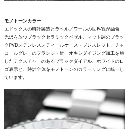
モノトーンカラー
エドックスの時計製造とラベルノワールの世界観が融合。
光沢を放つブラックセラミックベゼル、マット調のブラッ
クPVDステンレススティールケース・ブレスレット、チャ
コールグレーのフランジ・針、オキシダイジング加工を施
したテクスチャーのあるブラックダイアル、ホワイトのロ
ゴ表示と、時計全体をモノトーンのカラーリングに統一し
ています。