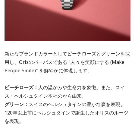
新たなブランドカラーとしてピーチローズとグリーンを採
用し、Orisのパーパスである "人々を笑顔にする (Make
People Smile)" を鮮やかに体現します。
ピーチローズ：
人の温かみや生命力を象徴。また、スイ
ス・ヘルシュタイン本社のから由来。
グリーン：
スイスのヘルシュタインの豊かな森を表現。
120年以上前にヘルシュタインで誕生したオリスのルーツ
を表現。