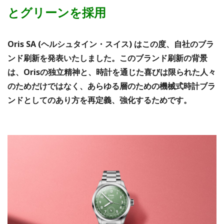
とグリーンを採用
Oris SA (ヘルシュタイン・スイス) はこの度、自社のブラ
ンド刷新を発表いたしました。このブランド刷新の背景
は、Orisの独立精神と、時計を通じた喜びは限られた人々
のためだけではなく、あらゆる層のための機械式時計ブラ
ンドとしてのあり方を再定義、強化するためです。