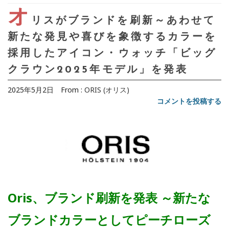
オ
リスがブランドを刷新～あわせて
新たな発見や喜びを象徴するカラーを
採用したアイコン・ウォッチ「ビッグ
クラウン2025年モデル」を発表
2025年5月2日
From :
ORIS (オリス)
コメントを投稿する
Oris、ブランド刷新を発表 ～新たな
ブランドカラーとしてピーチローズ