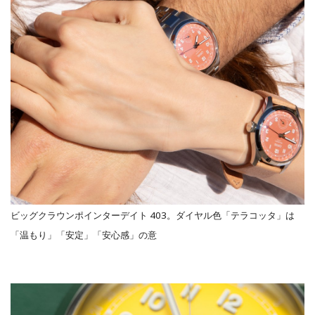
ビッグクラウンポインターデイト 403。ダイヤル色「テラコッタ」は
「温もり」「安定」「安心感」の意