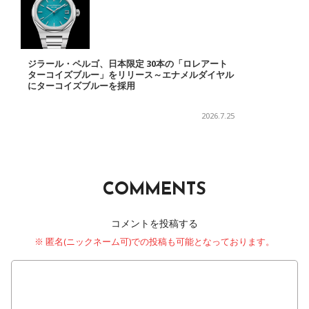
ジラール・ペルゴ、日本限定 30本の「ロレアート
ターコイズブルー」をリリース～エナメルダイヤル
にターコイズブルーを採用
2026.7.25
COMMENTS
コメントを投稿する
※ 匿名(ニックネーム可)での投稿も可能となっております。