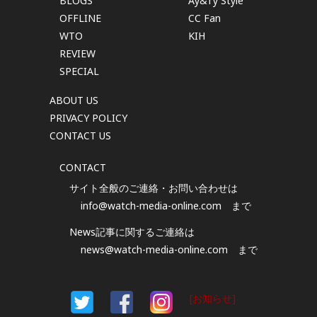
BLOGS
Ay&Ty Style
OFFLINE
CC Fan
WTO
KIH
REVIEW
SPECIAL
ABOUT US
PRIVACY POLICY
CONTACT US
CONTACT
サイト全般のご連絡・お問い合わせは
info@watch-media-online.com
まで
News記事に関するご連絡は
news@watch-media-online.com
まで
[お知らせ]