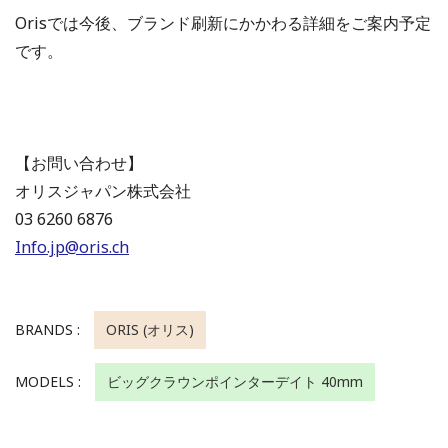
Orisでは今後、ブランド刷新にかかわる詳細をご案内予定
です。
【お問い合わせ】
オリスジャパン株式会社
03 6260 6876
Info.jp@oris.ch
BRANDS :
ORIS (オリス)
MODELS :
ビッグクラウンポインターデイト 40mm