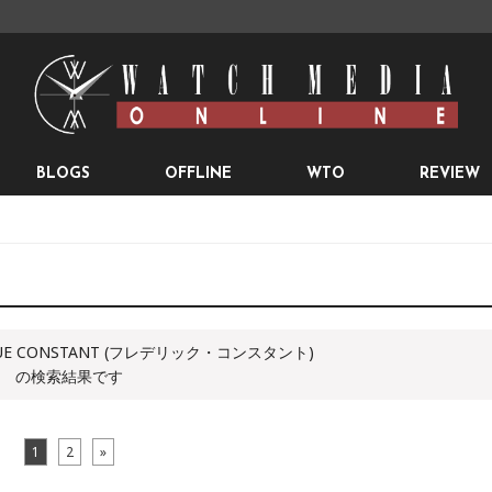
BLOGS
OFFLINE
WTO
REVIEW
UE CONSTANT (フレデリック・コンスタント)
の検索結果です
1
2
»