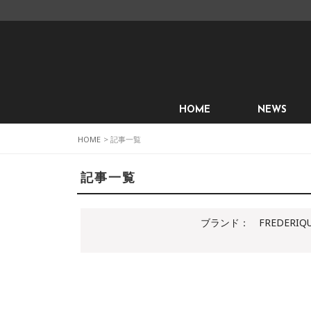
HOME
NEWS
HOME
> 記事一覧
記事一覧
ブランド：
FREDERIQ