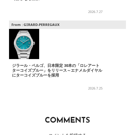
2026.7.27
From :
GIRARD-PERREGAUX
ジラール・ペルゴ、日本限定 30本の「ロレアート
ターコイズブルー」をリリース～エナメルダイヤル
にターコイズブルーを採用
2026.7.25
COMMENTS