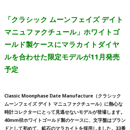
「クラシック ムーンフェイズ デイト
マニュファクチュール」ホワイトゴ
ールド製ケースにマラカイトダイヤ
ルを合わせた限定モデルが11月発売
予定
Classic Moonphase Date Manufacture（クラシック
ムーンフェイズ デイト マニュファクチュール）に熱心な
時計コレクターにとって見逃せないモデルが登場します。
40mm径ホワイトゴールド製のケースに、文字盤はブラン
ドとして初めて、鉱石のマラカイトを採用しました。33番