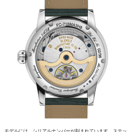
モデルには、シリアルナンバーが刻まれています。ステッ