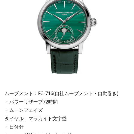
ムーブメント：FC-716(自社ムーブメント・自動巻き)
・パワーリザーブ72時間
・ムーンフェイズ
ダイヤル：マラカイト文字盤
・日付針