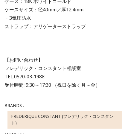
ケース：18K ホワイトゴールド
ケースサイズ：径40mm／厚12.4mm
・3気圧防水
ストラップ：アリゲーターストラップ
【お問い合わせ】
フレデリック・コンスタント相談室
TEL.0570-03-1988
受付時間: 9:30～17:30 （祝日を除く月～金）
BRANDS :
FREDERIQUE CONSTANT (フレデリック・コンスタン
ト)