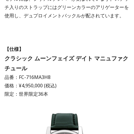
チ入りのストラップにはグリーンカラーのアリゲーターを
使用し、デュプロイメントバックルが配されています。
【仕様】
クラシック ムーンフェイズ デイト マニュファク
チュール
品番：FC-716MA3H8
価格：¥4,950,000 (税込)
限定：世界限定36本