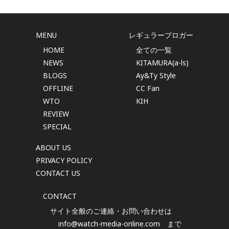
MENU
レギュラーブロガー
HOME
全ての一覧
NEWS
KITAMURA(a-ls)
BLOGS
Ay&Ty Style
OFFLINE
CC Fan
WTO
KIH
REVIEW
SPECIAL
ABOUT US
PRIVACY POLICY
CONTACT US
CONTACT
サイト全般のご連絡・お問い合わせは
info@watch-media-online.com
まで