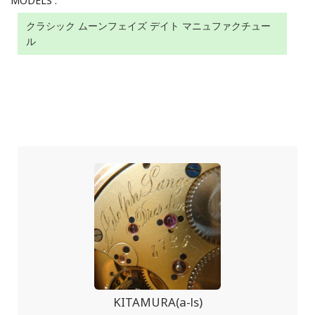
MODELS :
クラシック ムーンフェイズ デイト マニュファクチュー
ル
KITAMURA(a-ls)