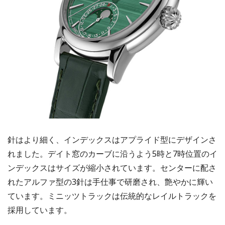
針はより細く、インデックスはアプライド型にデザインさ
れました。デイト窓のカーブに沿うよう5時と7時位置のイ
ンデックスはサイズが縮小されています。センターに配さ
れたアルファ型の3針は手仕事で研磨され、艶やかに輝い
ています。ミニッツトラックは伝統的なレイルトラックを
採用しています。