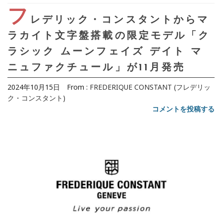
フ
レデリック・コンスタントからマ
ラカイト文字盤搭載の限定モデル「ク
ラシック ムーンフェイズ デイト マ
ニュファクチュール」が11月発売
2024年10月15日
From :
FREDERIQUE CONSTANT (フレデリッ
ク・コンスタント)
コメントを投稿する