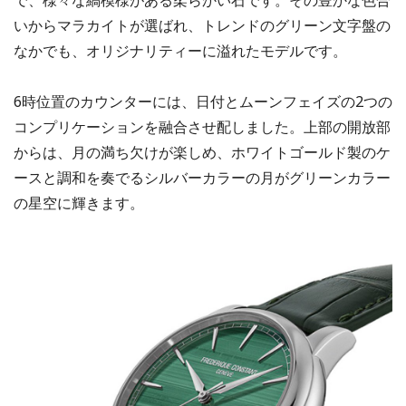
いからマラカイトが選ばれ、トレンドのグリーン文字盤の
なかでも、オリジナリティーに溢れたモデルです。
6時位置のカウンターには、日付とムーンフェイズの2つの
コンプリケーションを融合させ配しました。上部の開放部
からは、月の満ち欠けが楽しめ、ホワイトゴールド製のケ
ースと調和を奏でるシルバーカラーの月がグリーンカラー
の星空に輝きます。