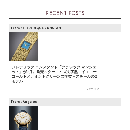
RECENT POSTS
From :
FREDERIQUE CONSTANT
フレデリック コンスタント「クラシック マンシェ
ット」が7月に発売～ターコイズ文字盤＋イエロー
ゴールドと、ミントグリーン文字盤＋スチールの2
モデル
2026.8.2
From :
Angelus