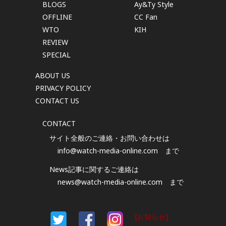
BLOGS
Ay&Ty Style
OFFLINE
CC Fan
WTO
KIH
REVIEW
SPECIAL
ABOUT US
PRIVACY POLICY
CONTACT US
CONTACT
サイト全般のご連絡・お問い合わせは
info@watch-media-online.com
まで
News記事に関するご連絡は
news@watch-media-online.com
まで
[お知らせ]