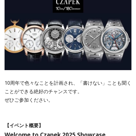
10周年で色々なことを計画され、「書けない」ことも聞く
ことができる絶好のチャンスです。
ぜひご参加ください。
【イベント概要】
Welcome to Czapek 2025 Showcase