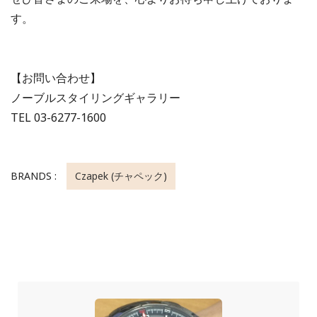
す。
【お問い合わせ】
ノーブルスタイリングギャラリー
TEL 03-6277-1600
BRANDS :
Czapek (チャペック)