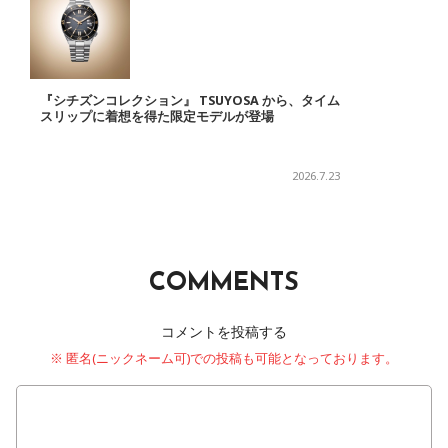
『シチズンコレクション』 TSUYOSA から、タイム
スリップに着想を得た限定モデルが登場
2026.7.23
COMMENTS
コメントを投稿する
※ 匿名(ニックネーム可)での投稿も可能となっております。