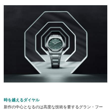
時を越えるダイヤル
新作の中心となるのは高度な技術を要するグラン・フー