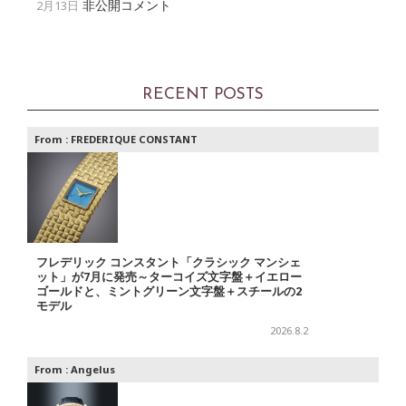
非公開コメント
2月13日
RECENT POSTS
From :
FREDERIQUE CONSTANT
フレデリック コンスタント「クラシック マンシェ
ット」が7月に発売～ターコイズ文字盤＋イエロー
ゴールドと、ミントグリーン文字盤＋スチールの2
モデル
2026.8.2
From :
Angelus