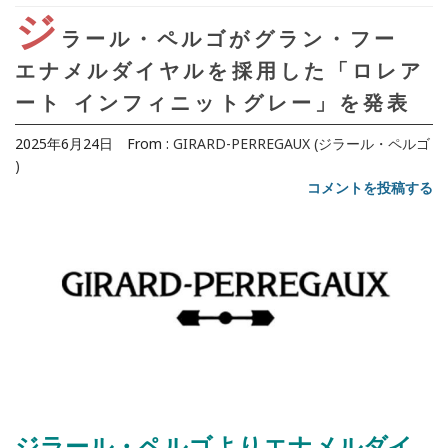
ジ
ラール・ペルゴがグラン・フー
エナメルダイヤルを採用した「ロレア
ート インフィニットグレー」を発表
2025年6月24日
From :
GIRARD-PERREGAUX (ジラール・ペルゴ
)
コメントを投稿する
ジラール・ペルゴよりエナメルダイ