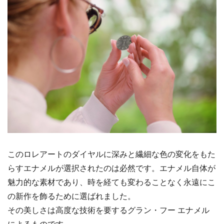
このロレアートのダイヤルに深みと繊細な色の変化をもた
らすエナメルが選択されたのは必然です。エナメル自体が
魅力的な素材であり、時を経ても変わることなく永遠にこ
の新作を飾るために選ばれました。
その美しさは高度な技術を要するグラン・フー エナメル
によるものです。