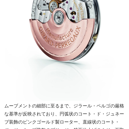
ムーブメントの細部に至るまで、ジラール・ペルゴの厳格
な基準が反映されており、円弧状のコート・ド・ジュネー
ブ装飾のピンクゴールド製ローター、直線状のコート・