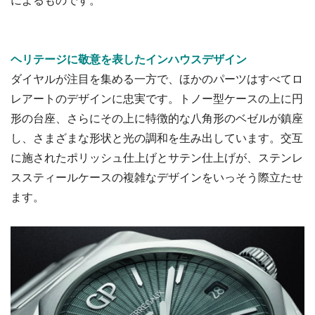
ヘリテージに敬意を表したインハウスデザイン
ダイヤルが注目を集める一方で、ほかのパーツはすべてロ
レアートのデザインに忠実です。トノー型ケースの上に円
形の台座、さらにその上に特徴的な八角形のベゼルが鎮座
し、さまざまな形状と光の調和を生み出しています。交互
に施されたポリッシュ仕上げとサテン仕上げが、ステンレ
ススティールケースの複雑なデザインをいっそう際立たせ
ます。