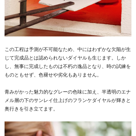
この工程は予測が不可能なため、中にはわずかな欠陥が生
じて完成品とは認められないダイヤルも生じます。しか
し、無事に完成したものは不朽の逸品となり、時の試練を
ものともせず、色褪せや劣化もありません。
青みがかった魅力的なグレーの色味に加え、半透明のエナ
メル層の下のサンレイ仕上げのフランケダイヤルが輝きと
奥行きを引き立てます。