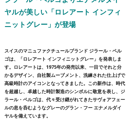
ヤルが美しい「ロレアート インフィ
ニットグレー」が登場
スイスのマニュファクチュールブランド ジラール・ペル
ゴは、「ロレアート インフィニットグレー」を発表しま
す。ロレアートは、1975年の発売以来、一目でそれと分
かるデザイン、自社製ムーブメント、洗練された仕上げで
高級時計のアイコンとなってきました。この新作は、時代
を超越し、卓越した時計製造のシンボルに敬意を表し、ジ
ラール・ペルゴは、代々受け継がれてきたサヴォアフェー
ルの息を呑むようなグレーのグラン・フー エナメルダイ
ヤルを備えています。