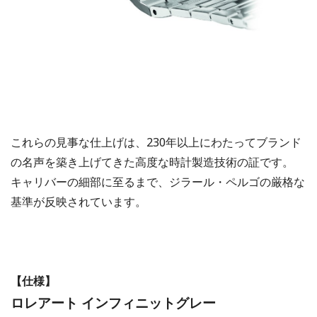
これらの見事な仕上げは、230年以上にわたってブランド
の名声を築き上げてきた高度な時計製造技術の証です。
キャリバーの細部に至るまで、ジラール・ペルゴの厳格な
基準が反映されています。
【仕様】
ロレアート インフィニットグレー