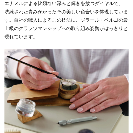
エナメルによる比類ない深みと輝きを放つダイヤルで、
洗練された青みがかったその美しい色合いを体現していま
す。自社の職人によるこの技法に、ジラール・ペルゴの最
上級のクラフツマンシップへの取り組み姿勢がはっきりと
現れています。