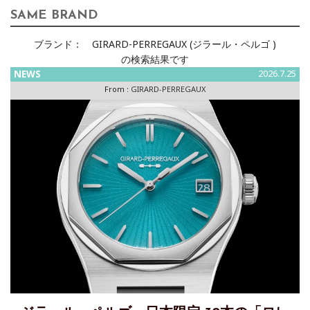
SAME BRAND
ブランド：
GIRARD-PERREGAUX (ジラール・ペルゴ )
の検索結果です
NEWS
2026.7.25
From :
GIRARD-PERREGAUX