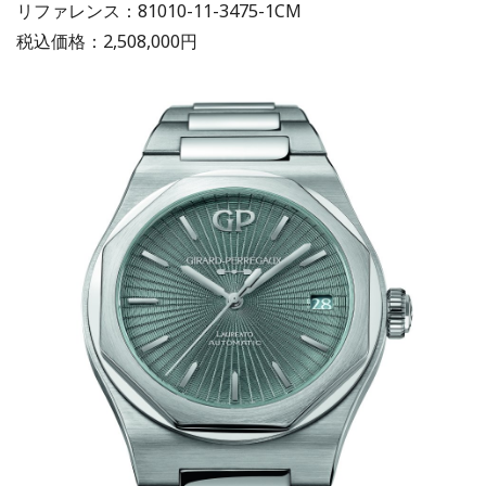
リファレンス：81010-11-3475-1CM
税込価格：2,508,000円