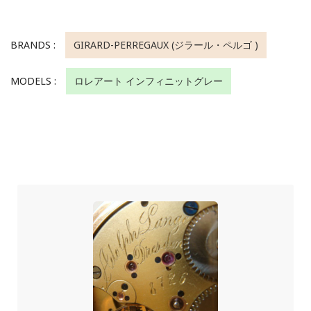
BRANDS :
GIRARD-PERREGAUX (ジラール・ペルゴ )
MODELS :
ロレアート インフィニットグレー