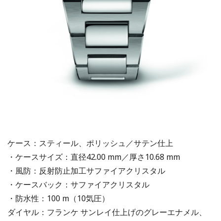
ケース：スティール、ポリッシュ／サテン仕上
・ケースサイズ：直径42.00 mm／厚さ10.68 mm
・風防：反射防止加工サファイアクリスタル
・ケースバック：サファイアクリスタル
・防水性：100 m（10気圧）
ダイヤル：フランケ サンレイ仕上げのグレーエナメル、