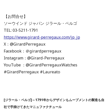
【お問合せ】
ソーウインド ジャパン ジラール・ペルゴ
TEL: 03-5211-1791
https://www.girard-perregaux.com/jp_jp
Facebook：＠girardperregaux
Instagram：@Girard-Perregaux
YouTube ：@GirardPerregauxWatches
#GirardPerregaux #Laureato
[ジラール・ペルゴ]～
1791年からデザインもムーブメントの製造も自
社で手掛けてきたマニュファクチュール