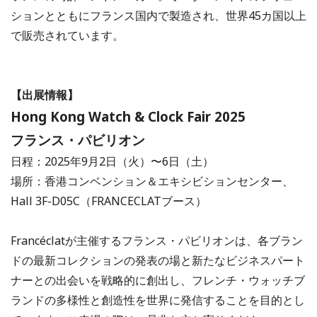
ションとともにフランス国内で製造され、世界45カ国以上
で販売されています。
【出展情報】
Hong Kong Watch & Clock Fair 2025
フランス・パビリオン
日程：2025年9月2日（火）〜6日（土）
場所：香港コンベンション＆エキシビションセンター、
Hall 3F-D05C（FRANCECLATブース）
Francéclatが主催するフランス・パビリオンは、各ブラン
ドの最新コレクションの発表の場と新たなビジネスパート
ナーとの出会いを戦略的に創出し、フレンチ・ウォッチブ
ランドの多様性と創造性を世界に発信することを目的とし