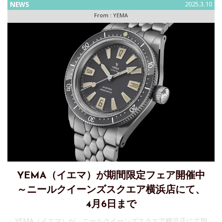
NEWS
2025.3.10
From :
YEMA
YEMA（イエマ）が期間限定フェア開催中
～ニールクイーンズスクエア横浜店にて、
4月6日まで
YEMA（イエマ）が、ニールクイーンズスクエア横浜店にて期