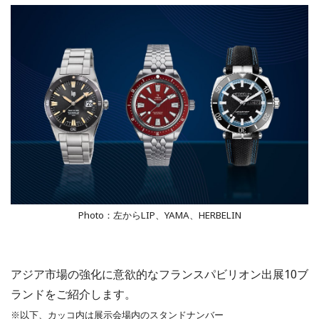
Photo：左からLIP、YAMA、HERBELIN
アジア市場の強化に意欲的なフランスパビリオン出展10ブ
ランドをご紹介します。
※以下、カッコ内は展示会場内のスタンドナンバー