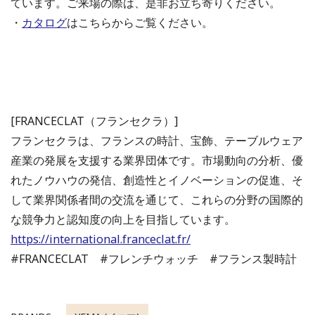
ています。ご来場の際は、是非お立ち寄りください。
・
カタログ
はこちらからご覧ください。
[FRANCECLAT（フランセクラ）]
フランセクラは、フランスの時計、宝飾、テーブルウェア
産業の発展を支援する業界団体です。市場動向の分析、優
れたノウハウの発信、創造性とイノベーションの促進、そ
して業界関係者間の交流を通じて、これらの分野の国際的
な競争力と認知度の向上を目指しています。
https://international.franceclat.fr/
#FRANCECLAT #フレンチウォッチ #フランス製時計