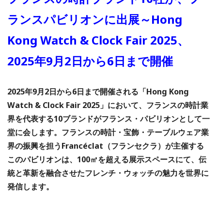
ランスパビリオンに出展～Hong
Kong Watch & Clock Fair 2025、
2025年9月2日から6日まで開催
2025年9月2日から6日まで開催される「Hong Kong
Watch & Clock Fair 2025」において、フランスの時計業
界を代表する10ブランドがフランス・パビリオンとして一
堂に会します。フランスの時計・宝飾・テーブルウェア業
界の振興を担うFrancéclat（フランセクラ）が主催する
このパビリオンは、100㎡を超える展示スペースにて、伝
統と革新を融合させたフレンチ・ウォッチの魅力を世界に
発信します。