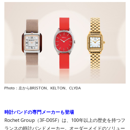
Photo：左からBRISTON、KELTON、CLYDA
時計バンドの専門メーカーも登場
Rochet Group（3F-D05F）は、100年以上の歴史を持つフ
ランスの時計バンドメーカー。オーダーメイドのソリュー