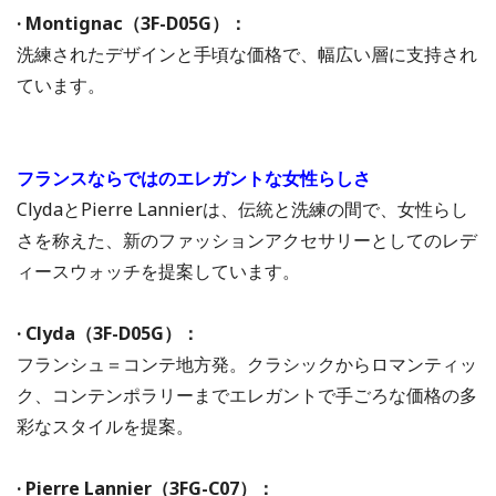
· Montignac（3F-D05G）：
洗練されたデザインと手頃な価格で、幅広い層に支持され
ています。
フランスならではのエレガントな女性らしさ
ClydaとPierre Lannierは、伝統と洗練の間で、女性らし
さを称えた、新のファッションアクセサリーとしてのレデ
ィースウォッチを提案しています。
· Clyda（3F-D05G）：
フランシュ＝コンテ地方発。クラシックからロマンティッ
ク、コンテンポラリーまでエレガントで手ごろな価格の多
彩なスタイルを提案。
· Pierre Lannier（3FG-C07）：