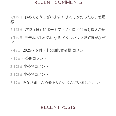
RECENT COMMENTS
おめでとうございます！ よろしかたったら、使用
7月15日
感
7/12（日）にポートフィノクロノ42㎜を購入させ
7月13日
モデルの毛が気になる メタルバック愛好家がなぜ
1月19日
グ
2025-7-6 付・非公開投稿者様 コメン
7月7日
非公開コメント
7月6日
非公開コメント
5月23日
非公開コメント
5月23日
みなさま、ご応募ありがとうございました。 い
7月9日
RECENT POSTS