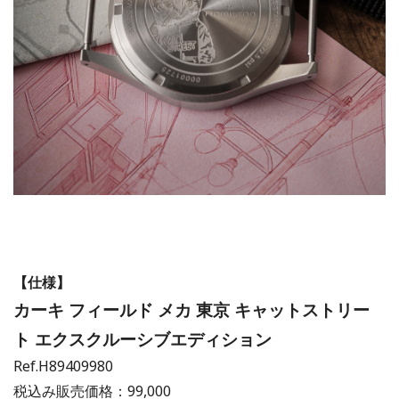
【仕様】
カーキ フィールド メカ 東京 キャットストリー
ト エクスクルーシブエディション
Ref.H89409980
税込み販売価格：99,000