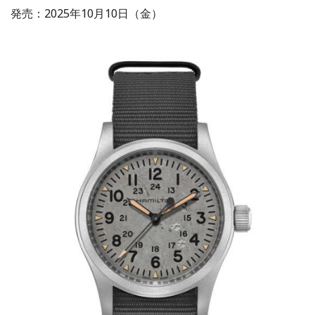
発売：2025年10月10日（金）