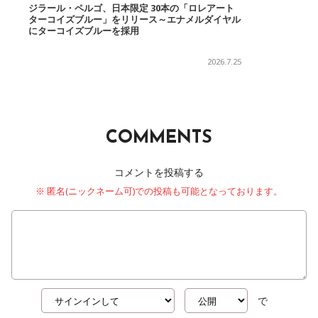
ジラール・ペルゴ、日本限定 30本の「ロレアート
ターコイズブルー」をリリース～エナメルダイヤル
にターコイズブルーを採用
2026.7.25
COMMENTS
コメントを投稿する
※ 匿名(ニックネーム可)での投稿も可能となっております。
で