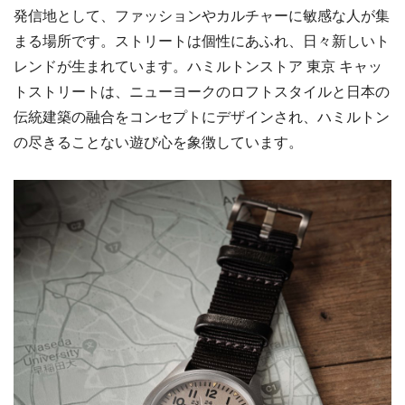
発信地として、ファッションやカルチャーに敏感な人が集
まる場所です。ストリートは個性にあふれ、日々新しいト
レンドが生まれています。ハミルトンストア 東京 キャッ
トストリートは、ニューヨークのロフトスタイルと日本の
伝統建築の融合をコンセプトにデザインされ、ハミルトン
の尽きることない遊び心を象徴しています。