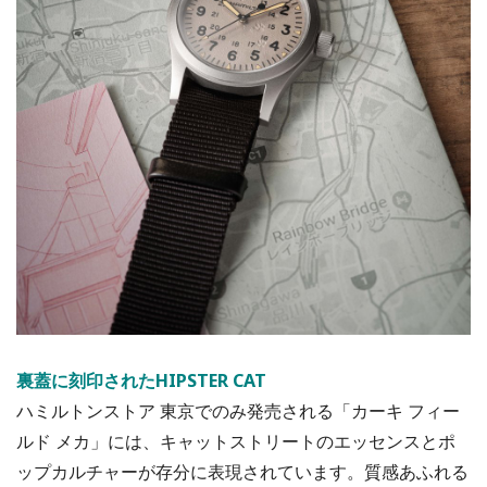
裏蓋に刻印されたHIPSTER CAT
ハミルトンストア 東京でのみ発売される「カーキ フィー
ルド メカ」には、キャットストリートのエッセンスとポ
ップカルチャーが存分に表現されています。質感あふれる