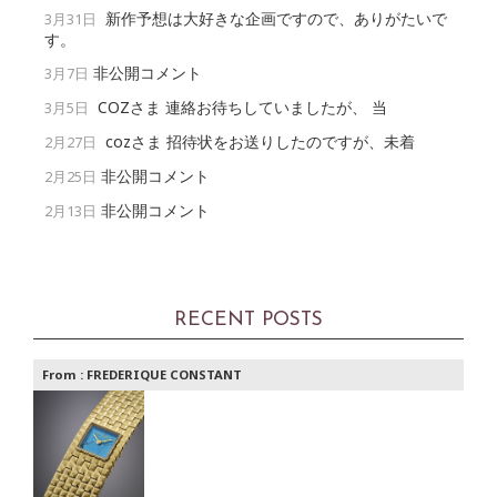
新作予想は大好きな企画ですので、ありがたいで
3月31日
す。
非公開コメント
3月7日
COZさま 連絡お待ちしていましたが、 当
3月5日
cozさま 招待状をお送りしたのですが、未着
2月27日
非公開コメント
2月25日
非公開コメント
2月13日
RECENT POSTS
From :
FREDERIQUE CONSTANT