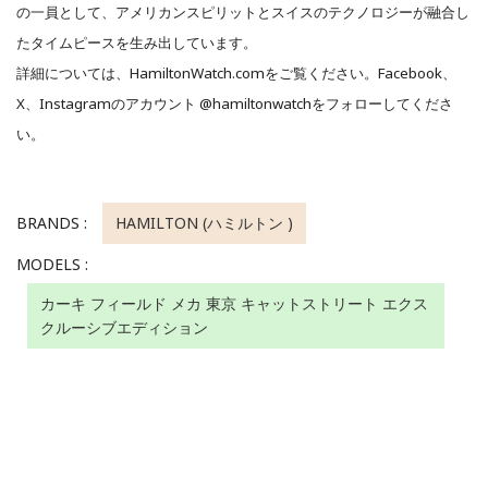
の一員として、アメリカンスピリットとスイスのテクノロジーが融合し
たタイムピースを生み出しています。
詳細については、HamiltonWatch.comをご覧ください。Facebook、
X、Instagramのアカウント @hamiltonwatchをフォローしてくださ
い。
BRANDS :
HAMILTON (ハミルトン )
MODELS :
カーキ フィールド メカ 東京 キャットストリート エクス
クルーシブエディション