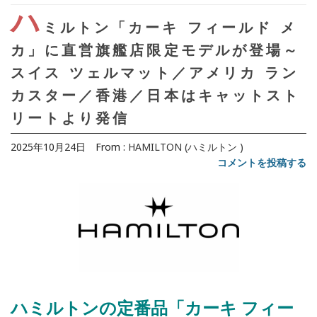
ハ
ミルトン「カーキ フィールド メ
カ」に直営旗艦店限定モデルが登場～
スイス ツェルマット／アメリカ ラン
カスター／香港／日本はキャットスト
リートより発信
2025年10月24日
From :
HAMILTON (ハミルトン )
コメントを投稿する
ハミルトンの定番品「カーキ フィー