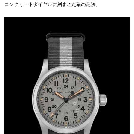
コンクリートダイヤルに刻まれた猫の足跡、