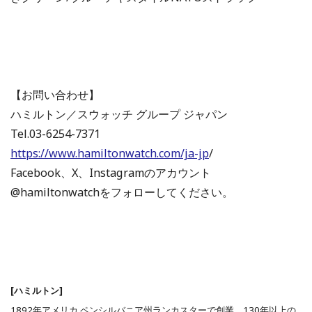
【お問い合わせ】
ハミルトン／スウォッチ グループ ジャパン
Tel.03-6254-7371
https://www.hamiltonwatch.com/ja-jp
/
Facebook、X、Instagramのアカウント
@hamiltonwatchをフォローしてください。
[ハミルトン]
1892年アメリカ ペンシルバニア州ランカスターで創業。130年以上の