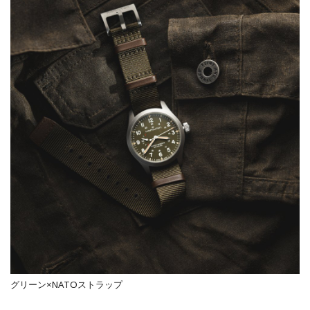
グリーン×NATOストラップ