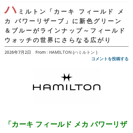
ハ
ミルトン「カーキ フィールド メ
カ パワーリザーブ」に新色グリーン
＆ブルーがラインナップ～フィールド
ウォッチの世界にさらなる広がり
2026年7月2日
From :
HAMILTON (ハミルトン )
コメントを投稿する
「カーキ フィールド メカ パワーリザ