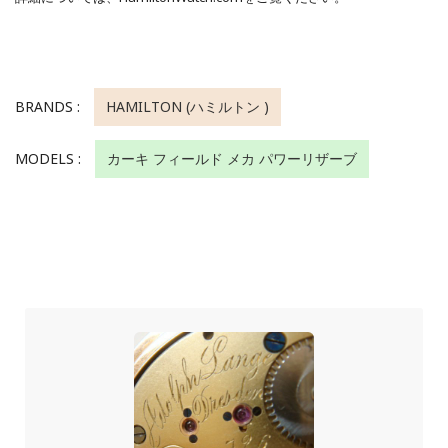
BRANDS :
HAMILTON (ハミルトン )
MODELS :
カーキ フィールド メカ パワーリザーブ