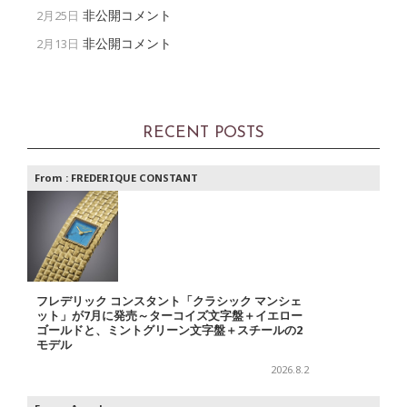
非公開コメント
2月25日
非公開コメント
2月13日
RECENT POSTS
From :
FREDERIQUE CONSTANT
フレデリック コンスタント「クラシック マンシェ
ット」が7月に発売～ターコイズ文字盤＋イエロー
ゴールドと、ミントグリーン文字盤＋スチールの2
モデル
2026.8.2