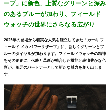
ーブ」に新色、上質なグリーンと深み
のあるブルーが加わり、フィールド
ウォッチの世界にさらなる広がり
2025年の登場から着実な人気を確立してきた「カーキ フ
ィールド メカ パワーリザーブ」に、新しくグリーンとブ
ルーのダイヤルが加わります。フィールドウォッチの精神
をそのままに、伝統と革新が融合した機能と表情豊かな色
彩が、腕元のパートナーとして新たな魅力を創り出しま
す。