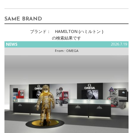
SAME BRAND
ブランド：
HAMILTON (ハミルトン )
の検索結果です
NEWS
2026.7.19
From :
OMEGA