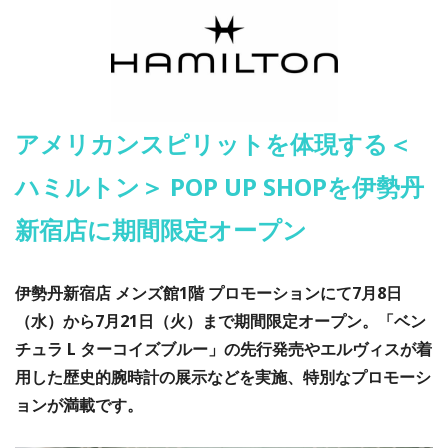
アメリカンスピリットを体現する＜
ハミルトン＞ POP UP SHOPを伊勢丹
新宿店に期間限定オープン
伊勢丹新宿店 メンズ館1階 プロモーションにて7月8日
（水）から7月21日（火）まで期間限定オープン。「ベン
チュラ L ターコイズブルー」の先行発売やエルヴィスが着
用した歴史的腕時計の展示などを実施、特別なプロモーシ
ョンが満載です。