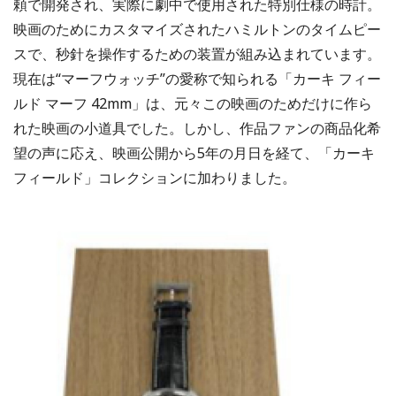
頼で開発され、実際に劇中で使用された特別仕様の時計。
映画のためにカスタマイズされたハミルトンのタイムピー
スで、秒針を操作するための装置が組み込まれています。
現在は“マーフウォッチ”の愛称で知られる「カーキ フィー
ルド マーフ 42mm」は、元々この映画のためだけに作ら
れた映画の小道具でした。しかし、作品ファンの商品化希
望の声に応え、映画公開から5年の月日を経て、「カーキ
フィールド」コレクションに加わりました。