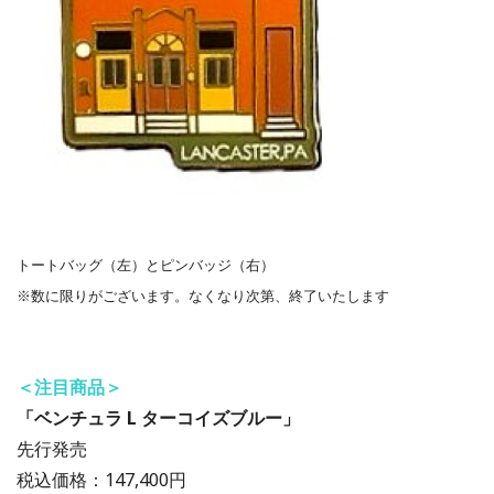
トートバッグ（左）とピンバッジ（右）
※数に限りがございます。なくなり次第、終了いたします
＜注目商品＞
「ベンチュラ L ターコイズブルー」
先行発売
税込価格：147,400円