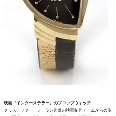
映画『インターステラー』のプロップウォッチ
クリストファー・ノーラン監督の映画制作チームからの依