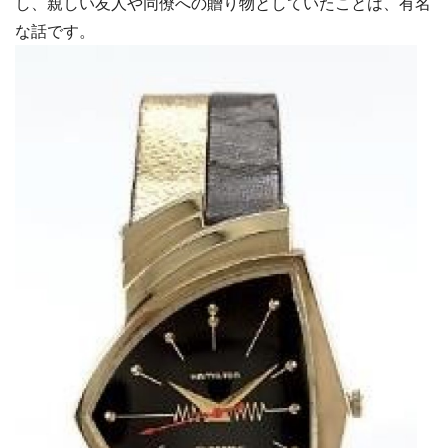
し、親しい友人や同僚への贈り物としていたことは、有名
な話です。