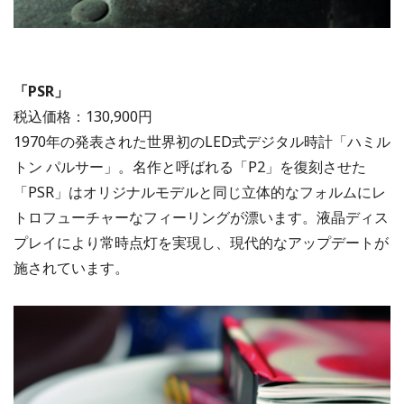
「PSR」
税込価格：130,900円
1970年の発表された世界初のLED式デジタル時計「ハミル
トン パルサー」。名作と呼ばれる「P2」を復刻させた
「PSR」はオリジナルモデルと同じ立体的なフォルムにレ
トロフューチャーなフィーリングが漂います。液晶ディス
プレイにより常時点灯を実現し、現代的なアップデートが
施されています。