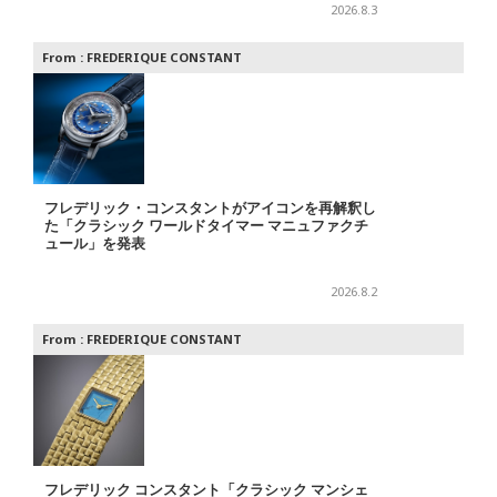
2026.8.3
From :
FREDERIQUE CONSTANT
フレデリック・コンスタントがアイコンを再解釈し
た「クラシック ワールドタイマー マニュファクチ
ュール」を発表
2026.8.2
From :
FREDERIQUE CONSTANT
フレデリック コンスタント「クラシック マンシェ