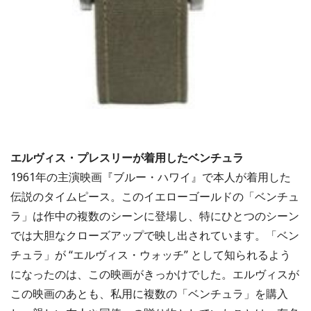
エルヴィス・プレスリーが着用したベンチュラ
1961年の主演映画『ブルー・ハワイ』で本人が着用した
伝説のタイムピース。このイエローゴールドの「ベンチュ
ラ」は作中の複数のシーンに登場し、特にひとつのシーン
では大胆なクローズアップで映し出されています。「ベン
チュラ」が “エルヴィス・ウォッチ” として知られるよう
になったのは、この映画がきっかけでした。エルヴィスが
この映画のあとも、私用に複数の「ベンチュラ」を購入