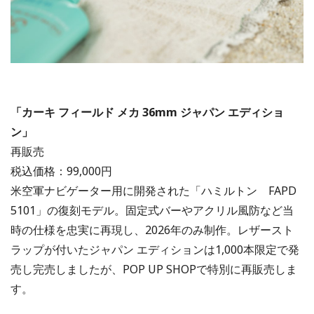
「カーキ フィールド メカ 36mm ジャパン エディショ
ン」
再販売
税込価格：99,000円
米空軍ナビゲーター用に開発された「ハミルトン FAPD
5101」の復刻モデル。固定式バーやアクリル風防など当
時の仕様を忠実に再現し、2026年のみ制作。レザースト
ラップが付いたジャパン エディションは1,000本限定で発
売し完売しましたが、POP UP SHOPで特別に再販売しま
す。