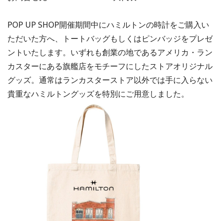
POP UP SHOP開催期間中にハミルトンの時計をご購入い
ただいた方へ、トートバッグもしくはピンバッジをプレゼ
ントいたします。いずれも創業の地であるアメリカ・ラン
カスターにある旗艦店をモチーフにしたストアオリジナル
グッズ。通常はランカスターストア以外では手に入らない
貴重なハミルトングッズを特別にご用意しました。