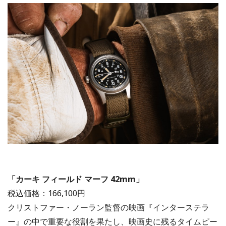
「カーキ フィールド マーフ 42mm」
税込価格：166,100円
クリストファー・ノーラン監督の映画『インターステラ
ー』の中で重要な役割を果たし、映画史に残るタイムピー