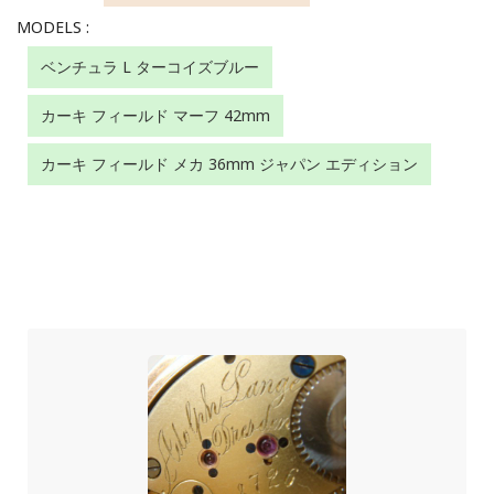
MODELS :
ベンチュラ L ターコイズブルー
カーキ フィールド マーフ 42mm
カーキ フィールド メカ 36mm ジャパン エディション