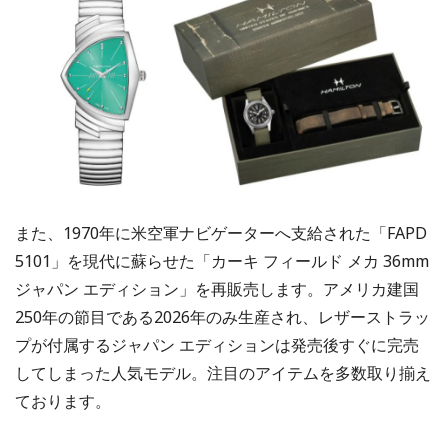
また、1970年に米空軍ナビゲーターへ支給された「FAPD
5101」を現代に蘇らせた「カーキ フィールド メカ 36mm
ジャパン エディション」を再販売します。アメリカ建国
250年の節目である2026年のみ生産され、レザーストラッ
プが付属するジャパン エディションは発売後すぐに完売
してしまった人気モデル。注目のアイテムを多数取り揃え
ております。