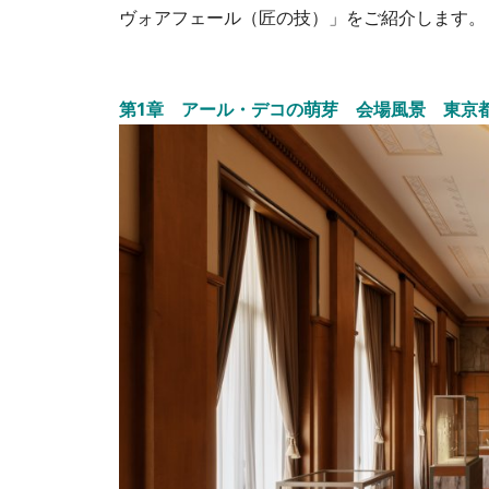
ヴォアフェール（匠の技）」をご紹介します。
第1章 アール・デコの萌芽 会場風景 東京