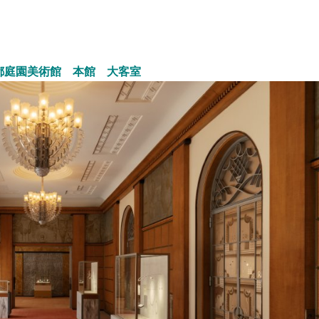
都庭園美術館 本館 大客室