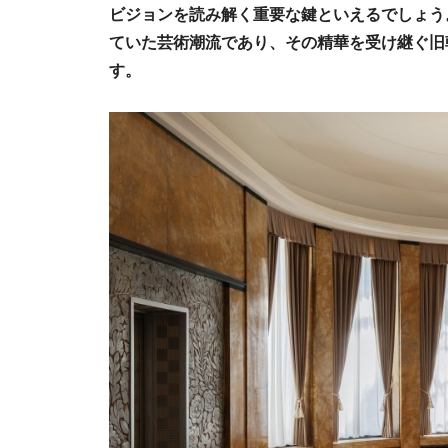
ビジョンを読み解く重要な鍵といえるでしょう
ていた芸術潮流であり、その精華を受け継ぐ旧
す。