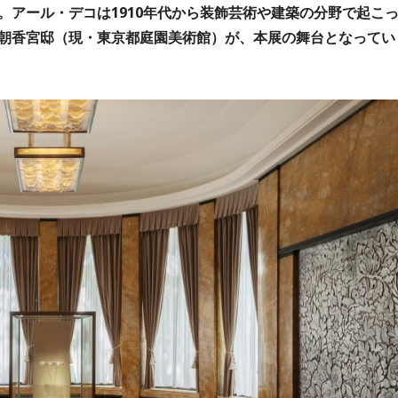
。アール・デコは1910年代から装飾芸術や建築の分野で起こ
朝香宮邸（現・東京都庭園美術館）が、本展の舞台となってい