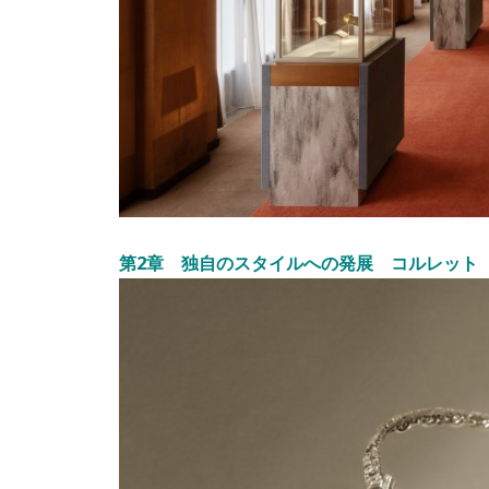
第2章 独自のスタイルへの発展 コルレット 1