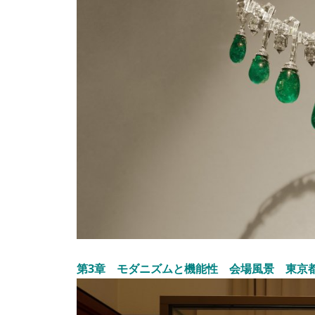
第3章 モダニズムと機能性 会場風景 東京