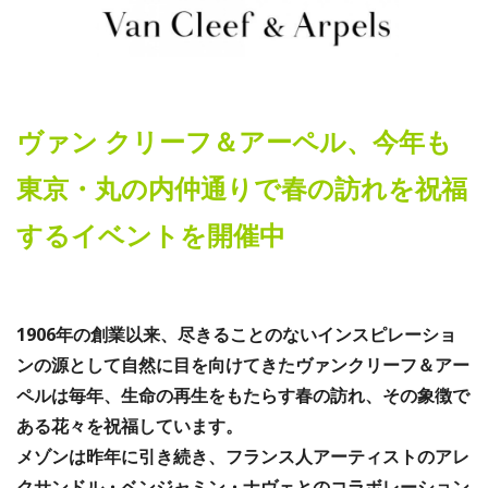
ヴァン クリーフ＆アーペル、今年も
東京・丸の内仲通りで春の訪れを祝福
するイベントを開催中
1906年の創業以来、尽きることのないインスピレーショ
ンの源として自然に目を向けてきたヴァンクリーフ＆アー
ペルは毎年、生命の再生をもたらす春の訪れ、その象徴で
ある花々を祝福しています。
メゾンは昨年に引き続き、フランス人アーティストのアレ
クサンドル・ベンジャミン・ナヴェとのコラボレーション