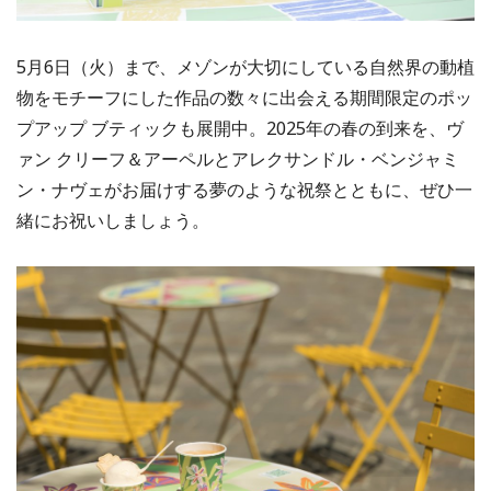
5月6日（火）まで、メゾンが大切にしている自然界の動植
物をモチーフにした作品の数々に出会える期間限定のポッ
プアップ ブティックも展開中。2025年の春の到来を、ヴ
ァン クリーフ＆アーペルとアレクサンドル・ベンジャミ
ン・ナヴェがお届けする夢のような祝祭とともに、ぜひ一
緒にお祝いしましょう。