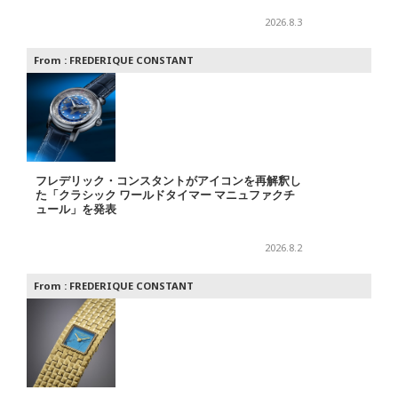
2026.8.3
From :
FREDERIQUE CONSTANT
フレデリック・コンスタントがアイコンを再解釈し
た「クラシック ワールドタイマー マニュファクチ
ュール」を発表
2026.8.2
From :
FREDERIQUE CONSTANT