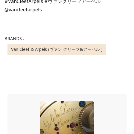
#VanCleefArpels #ヴァンクリーフアーペル
@vancleefarpels
BRANDS :
Van Cleef & Arpels (ヴァン クリーフ&アーペル )