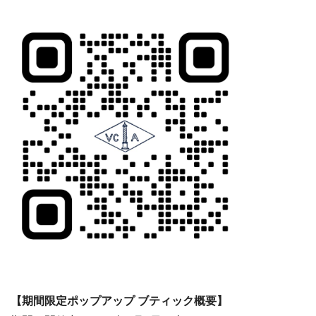
【期間限定ポップアップ ブティック概要】