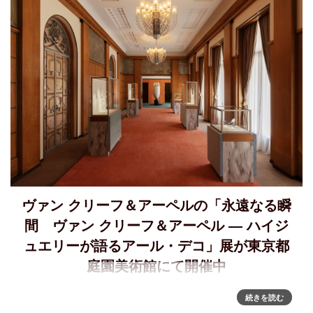
ヴァン クリーフ＆アーペルの「永遠なる瞬
間 ヴァン クリーフ＆アーペル ― ハイジ
ュエリーが語るアール・デコ」展が東京都
庭園美術館にて開催中
「永遠なる瞬間 ヴァン クリーフ＆アーペル ― ハイジュエ
続きを読む
リーが語るアール・デコ」 東京都庭園美術館にて開催中ヴ