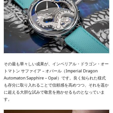
その最も華々しい成果が、インペリアル・ドラゴン・オー
トマトン サファイア – オパール（Imperial Dragon
Automaton Sapphire – Opal）です。良く知られた様式
も存分に取り入れることで信頼感を高めつつ、それを遥か
に超える大胆な試みで敬意を抱かせるものとなっていま
す。