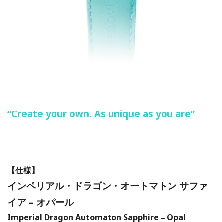
“Create your own. As unique as you are”
【仕様】
インペリアル・ドラゴン・オートマトン サファ
イア – オパール
Imperial Dragon Automaton Sapphire – Opal