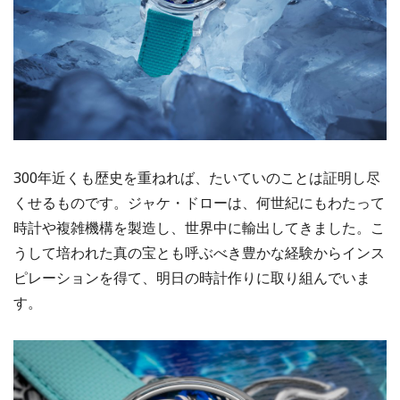
300年近くも歴史を重ねれば、たいていのことは証明し尽
くせるものです。ジャケ・ドローは、何世紀にもわたって
時計や複雑機構を製造し、世界中に輸出してきました。こ
うして培われた真の宝とも呼ぶべき豊かな経験からインス
ピレーションを得て、明日の時計作りに取り組んでいま
す。