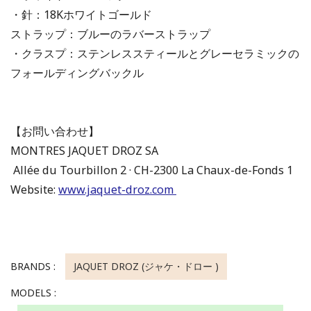
・針：18Kホワイトゴールド
ストラップ：ブルーのラバーストラップ
・クラスプ：ステンレススティールとグレーセラミックの
フォールディングバックル
【お問い合わせ】
MONTRES JAQUET DROZ SA
Allée du Tourbillon 2 · CH-2300 La Chaux-de-Fonds 1
Website:
www.jaquet-droz.com
BRANDS :
JAQUET DROZ (ジャケ・ドロー )
MODELS :