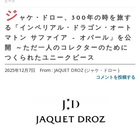
ピース
ジ
ャケ・ドロー、300年の時を旅す
る「インペリアル・ドラゴン・オート
マトン サファイア – オパール」を公
開 ～ただ一人のコレクターのために
つくられたユニークピース
2025年12月7日
From :
JAQUET DROZ (ジャケ・ドロー )
コメントを投稿する