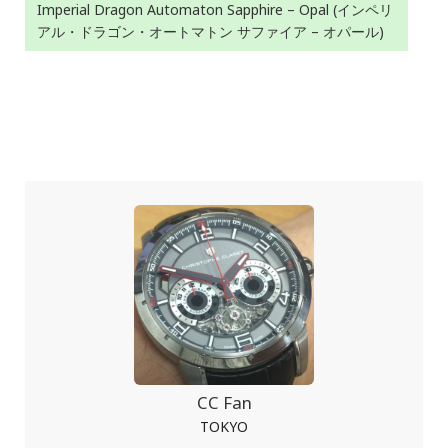
Imperial Dragon Automaton Sapphire – Opal (インペリ
アル・ドラゴン・オートマトン サファイア – オパール)
CC Fan
TOKYO