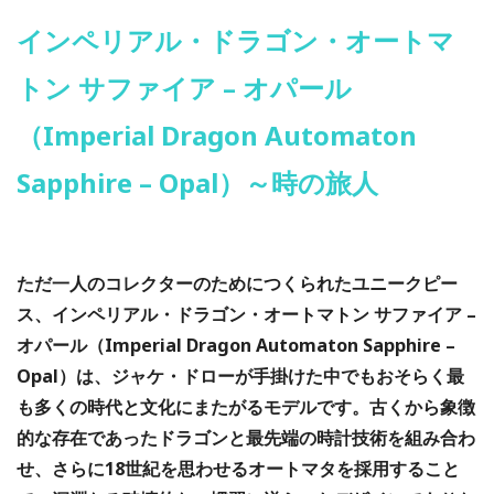
インペリアル・ドラゴン・オートマ
トン サファイア – オパール
（Imperial Dragon Automaton
Sapphire – Opal）
～時の旅人
ただ一人のコレクターのためにつくられたユニークピー
ス、インペリアル・ドラゴン・オートマトン サファイア –
オパール（Imperial Dragon Automaton Sapphire –
Opal）は、ジャケ・ドローが手掛けた中でもおそらく最
も多くの時代と文化にまたがるモデルです。古くから象徴
的な存在であったドラゴンと最先端の時計技術を組み合わ
せ、さらに18世紀を思わせるオートマタを採用すること