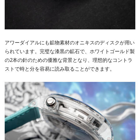
アワーダイアルにも鉱物素材のオニキスのディスクが用い
られています。完璧な漆黒の鉱石で、ホワイトゴールド製
の2本の針のための優雅な背景となり、理想的なコントラ
ストで時と分を容易に読み取ることができます。