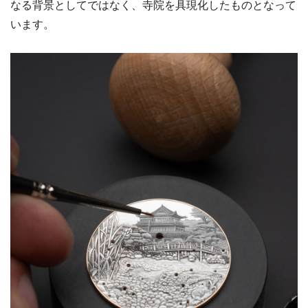
なる背景としてではなく、寺院を具現化したものとなって
います。