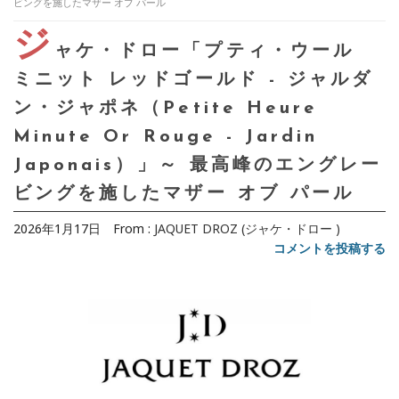
ビングを施したマザー オブ パール
ジ
ャケ・ドロー「プティ・ウール
ミニット レッドゴールド - ジャルダ
ン・ジャポネ（Petite Heure
Minute Or Rouge - Jardin
Japonais）」～ 最高峰のエングレー
ビングを施したマザー オブ パール
2026年1月17日
From :
JAQUET DROZ (ジャケ・ドロー )
コメントを投稿する