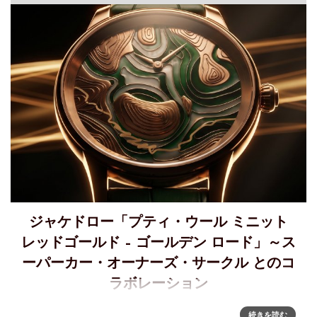
ジャケドロー「プティ・ウール ミニット
レッドゴールド – ゴールデン ロード」～ス
ーパーカー・オーナーズ・サークル とのコ
ラボレーション
「プティ・ウール ミニット レッドゴールド – ゴールデン ロ
続きを読む