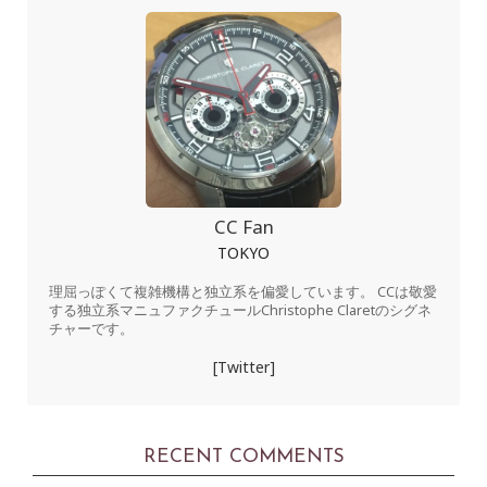
CC Fan
TOKYO
理屈っぽくて複雑機構と独立系を偏愛しています。 CCは敬愛
する独立系マニュファクチュールChristophe Claretのシグネ
チャーです。
[Twitter]
RECENT COMMENTS