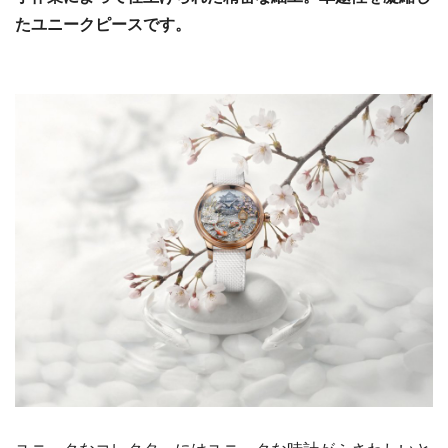
たユニークピースです。