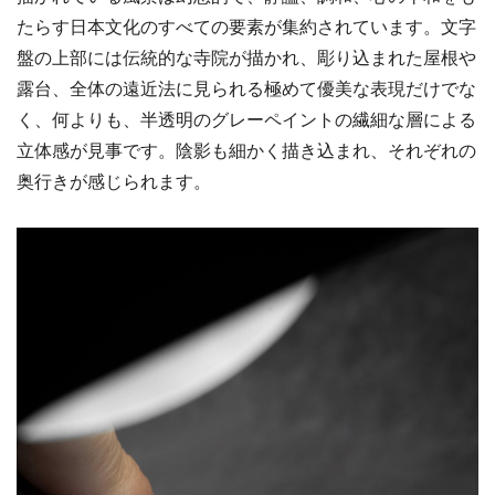
たらす日本文化のすべての要素が集約されています。文字
盤の上部には伝統的な寺院が描かれ、彫り込まれた屋根や
露台、全体の遠近法に見られる極めて優美な表現だけでな
く、何よりも、半透明のグレーペイントの繊細な層による
立体感が見事です。陰影も細かく描き込まれ、それぞれの
奥行きが感じられます。