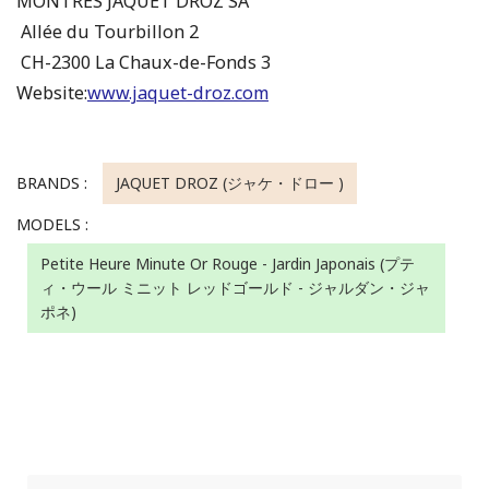
MONTRES JAQUET DROZ SA
Allée du Tourbillon 2
CH-2300 La Chaux-de-Fonds 3
Website:
www.jaquet-droz.com
BRANDS :
JAQUET DROZ (ジャケ・ドロー )
MODELS :
Petite Heure Minute Or Rouge - Jardin Japonais (プテ
ィ・ウール ミニット レッドゴールド - ジャルダン・ジャ
ポネ)