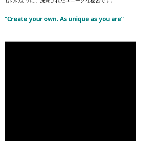
もののように、洗練されたユニークな秘密です。
“Create your own. As unique as you are”