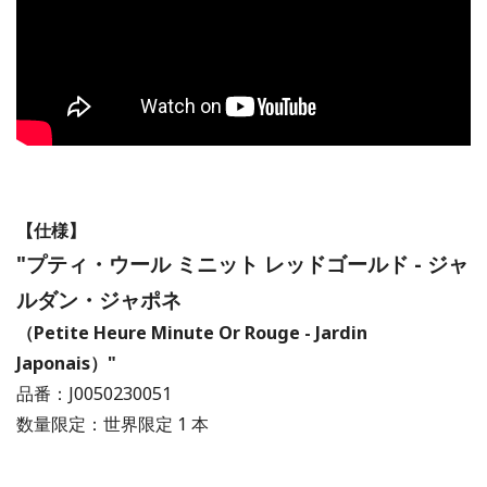
【仕様】
"プティ・ウール ミニット レッドゴールド - ジャ
ルダン・ジャポネ
（Petite Heure Minute Or Rouge - Jardin
Japonais）"
品番：J0050230051
数量限定：世界限定 1 本