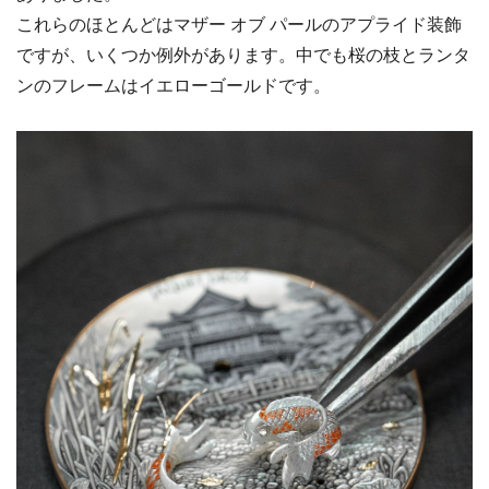
これらのほとんどはマザー オブ パールのアプライド装飾
ですが、いくつか例外があります。中でも桜の枝とランタ
ンのフレームはイエローゴールドです。