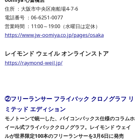
住所 ：大阪市中央区南船場4-7-6
電話番号 ：06-6251-0077
営業時間 ：11:00～19:00（水曜日は定休）
https://www.jw-oomiya.co.jp/pages/osaka
レイモンド ウェイル オンラインストア
https://raymond-weil.jp/
②フリーランサー フライバック クロノグラフ リ
ミテッド エディション
モノトーンで統一した、バイコンパックス仕様のコラムホ
イール式フライバッククロノグラフ。レイモンド ウェイ
ルが世界限定100本のフリーランサーを3月6日に発売