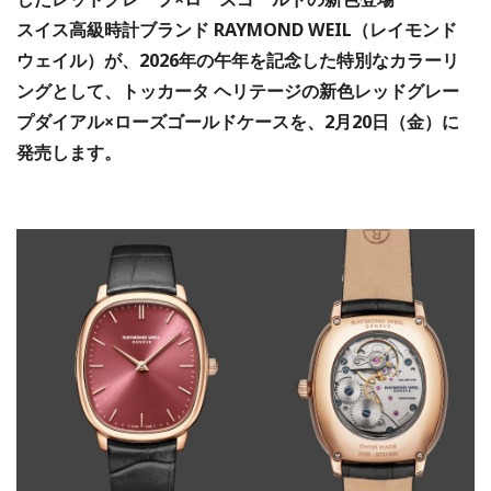
スイス高級時計ブランド RAYMOND WEIL（レイモンド
ウェイル）が、2026年の午年を記念した特別なカラーリ
ングとして、トッカータ ヘリテージの新色レッドグレー
プダイアル×ローズゴールドケースを、2月20日（金）に
発売します。