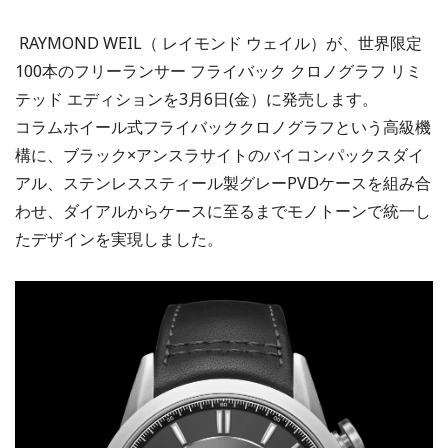
RAYMOND WEIL（ レイモンド ウェイル）が、世界限定
100本のフリーランサー フライバック クロノグラフ リミ
テッド エディションを3月6日(金）に発売します。
コラムホイール式フライバッククロノグラフという高級機
構に、ブラック×アンスラサイトのバイコンパックスダイ
アル、ステンレススティール製グレーPVDケースを組み合
わせ、ダイアルからケースに至るまでモノトーンで統一し
たデザインを実現しました。