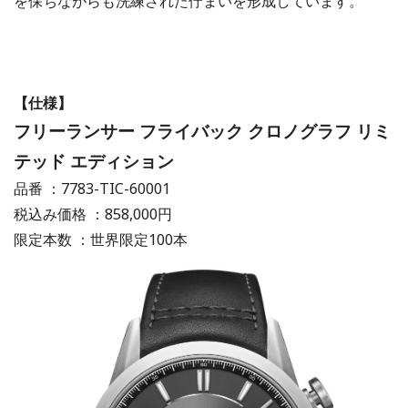
を保ちながらも洗練された佇まいを形成しています。
【仕様】
フリーランサー フライバック クロノグラフ リミ
テッド エディション
品番 ：7783-TIC-60001
税込み価格 ：858,000円
限定本数 ：世界限定100本