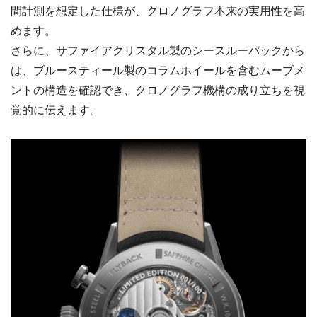
間計測を想定した仕様が、クロノグラフ本来の実用性を高
めます。
さらに、サファイアクリスタル製のシースルーバックから
は、ブルースティール製のコラムホイールを含むムーブメ
ントの構造を確認でき、クロノグラフ機構の成り立ちを視
覚的に伝えます。