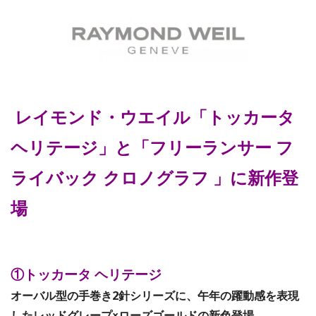
レイモンド・ウエイル「トッカータ
ヘリテージ」と「フリーランサー フ
ライバック クロノグラフ 」に新作登
場
①トッカータ ヘリテージ
オーバル型の手巻き2針シリーズに、午年の躍動感を表現
したレッドグレープ×ローズゴールドの新色登場