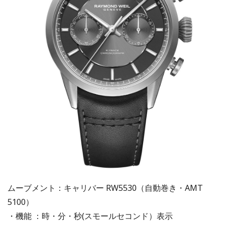
ムーブメント：キャリバー RW5530（自動巻き・AMT
5100）
・機能 ：時・分・秒(スモールセコンド）表示