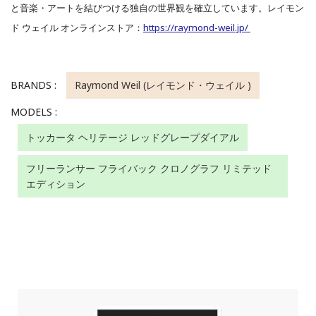
と音楽・アートを結びつける独自の世界観を確立しています。レイモン
ド ウェイル オンラインストア：
https://raymond-weil.jp/
BRANDS :
Raymond Weil (レイモンド・ウェイル )
MODELS :
トッカータ ヘリテージ レッドグレープダイアル
フリーランサー フライバック クロノグラフ リミテッド
エディション