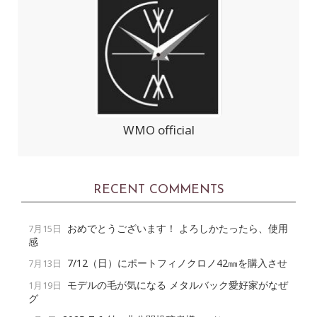
WMO official
RECENT COMMENTS
おめでとうございます！ よろしかたったら、使用
7月15日
感
7/12（日）にポートフィノクロノ42㎜を購入させ
7月13日
モデルの毛が気になる メタルバック愛好家がなぜ
1月19日
グ