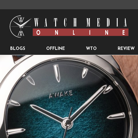
BLOGS
OFFLINE
WTO
REVIEW