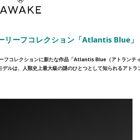
リーフコレクション「Atlantis Blue」
ーフコレクションに新たな作品「Atlantis Blue（アトランテ
のモデルは、人類史上最大級の謎のひとつとして知られるアトラ