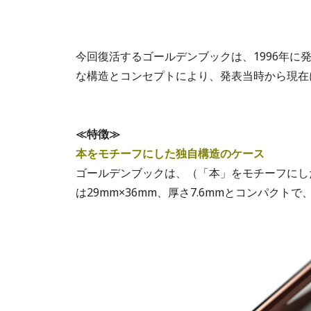
今回復活するゴールデンブックは、1996年
な構造とコンセプトにより、発表当時から現在
≪特徴≫
本をモチーフにした独自構造のケース
ゴールデンブックは、（「本」をモチーフにし
は29mm×36mm、厚さ7.6mmとコンパク