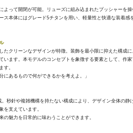
によって開閉が可能。リューズに組み込まれたプッシャーを操
ース本体にはグレード5チタンを用い、軽量性と快適な装着感
ル
したクリーンなデザインが特徴。装飾を最小限に抑えた構成に
ています。本モデルのコンセプトを象徴する要素として、作家
ます。
分にあるもので何ができるかを考えよ。」
載。秒針や複雑機構を持たない構成により、デザイン全体の静
象を支えています。
来の魅力を日常的に味わうことができます。