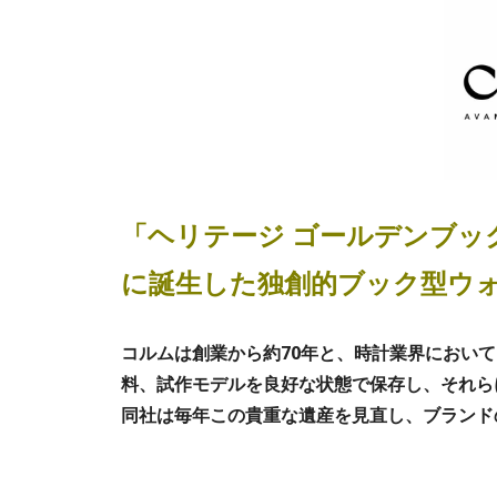
「ヘリテージ ゴールデンブック
に誕生した独創的ブック型ウ
コルムは創業から約70年と、時計業界におい
料、試作モデルを良好な状態で保存し、それら
同社は毎年この貴重な遺産を見直し、ブランド