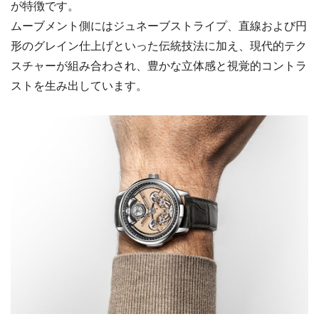
が特徴です。
ムーブメント側にはジュネーブストライプ、直線および円
形のグレイン仕上げといった伝統技法に加え、現代的テク
スチャーが組み合わされ、豊かな立体感と視覚的コントラ
ストを生み出しています。