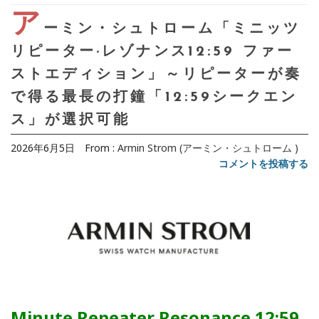
ア
ーミン・シュトローム「ミニッツ
リピーター·レゾナンス12:59 ファー
ストエディション」～リピーターが奏
で得る最長の打鐘「12:59シークエン
ス」が選択可能
2026年6月5日
From :
Armin Strom (アーミン・シュトローム )
コメントを投稿する
Minute Repeater Resonance 12:59