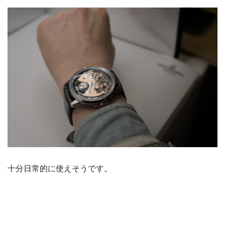
十分日常的に使えそうです。