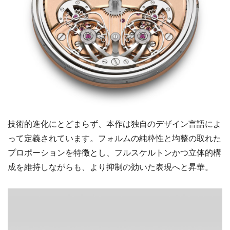
技術的進化にとどまらず、本作は独自のデザイン言語によ
って定義されています。フォルムの純粋性と均整の取れた
プロポーションを特徴とし、フルスケルトンかつ立体的構
成を維持しながらも、より抑制の効いた表現へと昇華。