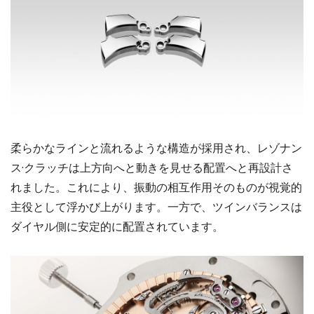
柔らかなラインと流れるような構造が採用され、レゾナン
ス·クラッチは上方向へと動きを見せる配置へと再設計さ
れました。これにより、振動の相互作用そのものが視覚的
主役として浮かび上がります。一方で、ツインバランスは
ダイヤル側に安定的に配置されています。