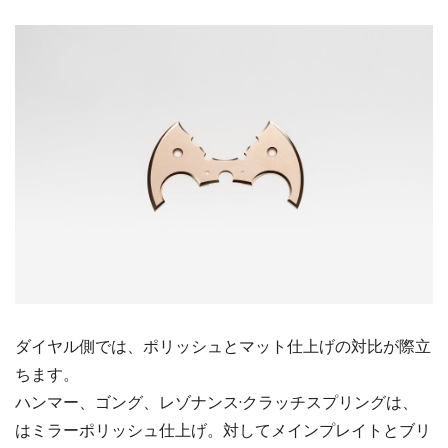
ダイヤル側では、ポリッシュとマット仕上げの対比が際立
ちます。
ハンマー、ゴング、レゾナンス·クラッチスプリングは、
はミラーポリッシュ仕上げ。対してメインプレイトとブリ