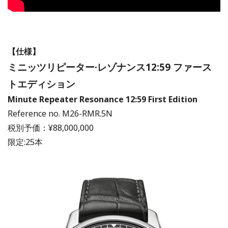
【仕様】
ミニッツリピーター·レゾナンス12:59 ファース
トエディション
Minute Repeater Resonance 12:59 First Edition
Reference no. M26-RMR.5N
税別予価：¥88,000,000
限定:25本