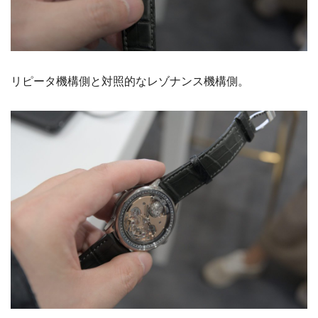
リピータ機構側と対照的なレゾナンス機構側。