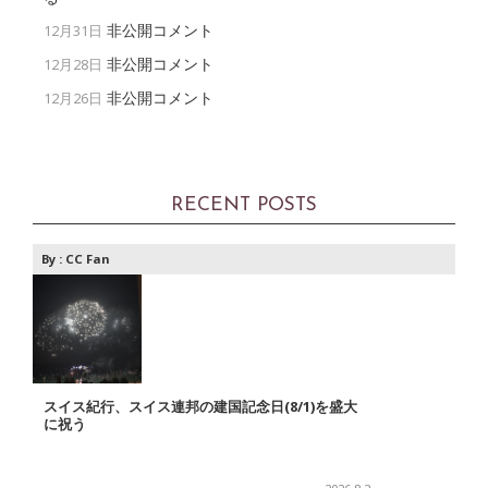
非公開コメント
12月31日
非公開コメント
12月28日
非公開コメント
12月26日
RECENT POSTS
By :
CC Fan
スイス紀行、スイス連邦の建国記念日(8/1)を盛大
に祝う