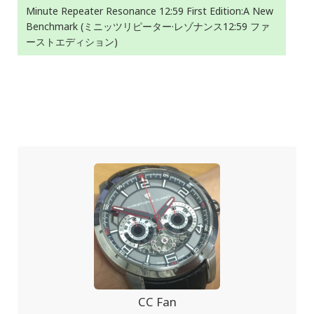
Minute Repeater Resonance 12:59 First Edition:A New
Benchmark (ミニッツリピーター·レゾナンス12:59 ファ
ーストエディション)
CC Fan