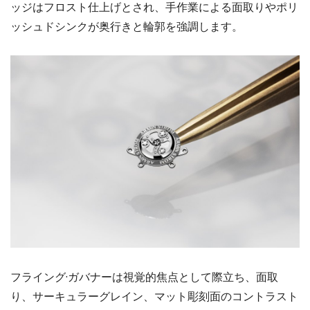
ッジはフロスト仕上げとされ、手作業による面取りやポリ
ッシュドシンクが奥行きと輪郭を強調します。
フライング·ガバナーは視覚的焦点として際立ち、面取
り、サーキュラーグレイン、マット彫刻面のコントラスト