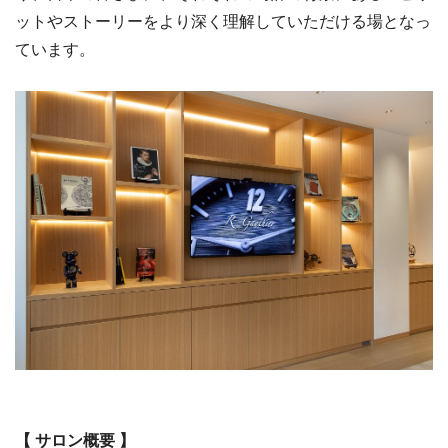
ットやストーリーをより深く理解していただける場となっ
ています。
【 サロン概要 】