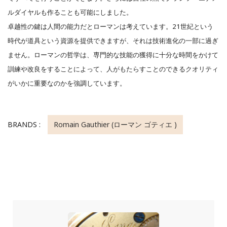
ルダイヤルも作ることも可能にしました。
卓越性の鍵は人間の能力だとローマンは考えています。21世紀という
時代が道具という資源を提供できますが、それは技術進化の一部に過ぎ
ません。ローマンの哲学は、専門的な技能の獲得に十分な時間をかけて
訓練や改良をすることによって、人がもたらすことのできるクオリティ
がいかに重要なのかを強調しています。
BRANDS :
Romain Gauthier (ローマン ゴティエ )