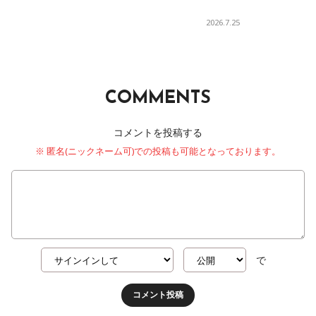
2026.7.25
COMMENTS
コメントを投稿する
※ 匿名(ニックネーム可)での投稿も可能となっております。
で
コメント投稿