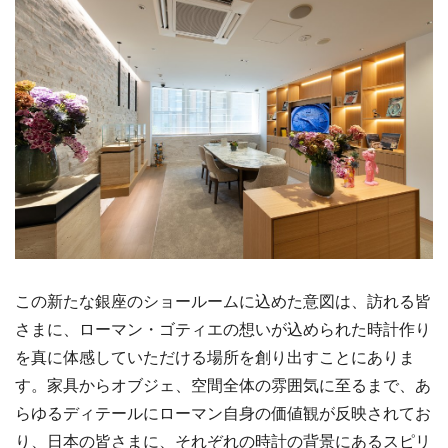
この新たな銀座のショールームに込めた意図は、訪れる皆
さまに、ローマン・ゴティエの想いが込められた時計作り
を真に体感していただける場所を創り出すことにありま
す。家具からオブジェ、空間全体の雰囲気に至るまで、あ
らゆるディテールにローマン自身の価値観が反映されてお
り、日本の皆さまに、それぞれの時計の背景にあるスピリ