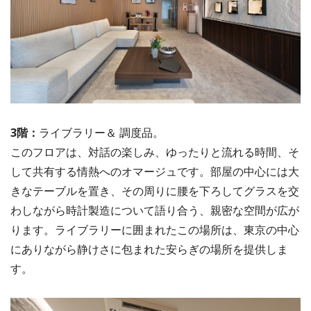
3階：
ライブラリー＆ 調度品。
このフロアは、対話の楽しみ、ゆったりと流れる時間、そ
して共有する情熱へのオマージュです。部屋の中心には大
きなテーブルを置き、その周りに腰を下ろしてグラスを交
わしながら時計製造について語り合う、親密な空間が広が
ります。ライブラリーに囲まれたこの場所は、東京の中心
にありながら静けさに包まれた安らぎの場所を提供しま
す。