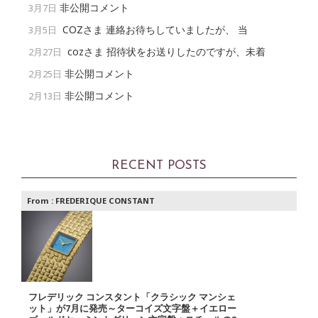
非公開コメント
3月7日
COZさま 連絡お待ちしていましたが、 当
3月5日
cozさま 招待状をお送りしたのですが、未着
2月27日
非公開コメント
2月25日
非公開コメント
2月13日
RECENT POSTS
From :
FREDERIQUE CONSTANT
フレデリック コンスタント「クラシック マンシェ
ット」が7月に発売～ターコイズ文字盤＋イエロー