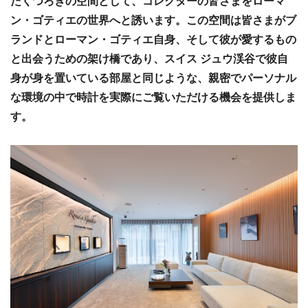
たくつろぎの空間として、コレクターの皆さまをローマ
ン・ゴティエの世界へと誘います。
この空間は皆さまがブ
ランドとローマン・ゴティエ自身、そして彼が愛するもの
と出会うための架け橋であり、スイス ジュウ渓谷で彼自
身が身を置いている部屋と同じような、親密でパーソナル
な環境の中で時計を実際にご覧いただける機会を提供しま
す。