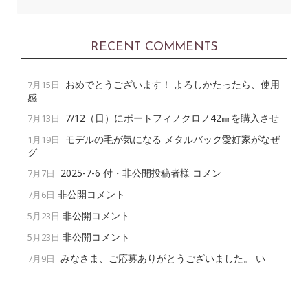
RECENT COMMENTS
おめでとうございます！ よろしかたったら、使用
7月15日
感
7/12（日）にポートフィノクロノ42㎜を購入させ
7月13日
モデルの毛が気になる メタルバック愛好家がなぜ
1月19日
グ
2025-7-6 付・非公開投稿者様 コメン
7月7日
非公開コメント
7月6日
非公開コメント
5月23日
非公開コメント
5月23日
みなさま、ご応募ありがとうございました。 い
7月9日