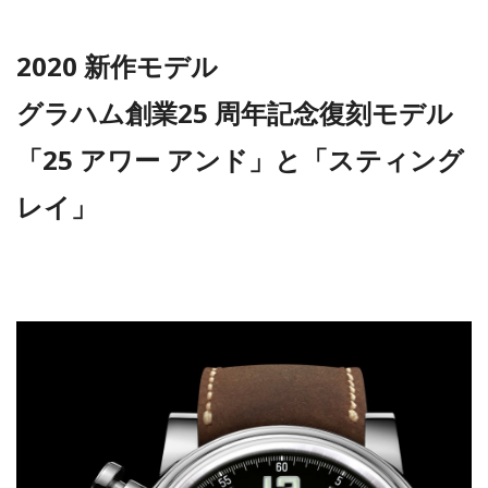
2020 新作モデル
グラハム創業25 周年記念復刻モデル
「25 アワー アンド」と「スティング
レイ」