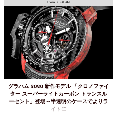
From :
GRAHAM
グラハム 2020 新作モデル 「クロノファイ
ター スーパーライトカーボン トランスル
ーセント」登場～半透明のケースでよりラ
イトに