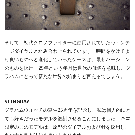
そして、初代クロノファイターに使用されていたヴィンテ
ージダイヤルと組み合わせられています。時間をかけてよ
り良いものへと進化していったケースは、最新バージョン
のものを採用。25年という年月は世代の飛躍を意味し、グ
ラハムにとって新たな世界の始まりと言えるでしょう。
STINGRAY
グラハムウォッチの誕生25周年を記念し、私は個人的にと
ても好きだったモデルを復刻させることにしました。25本
限定のこのモデルは、原型のダイアルおよび針を採用し、