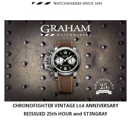
CHRONOFIGHTER VINTAGE Ltd ANNIVERSARY
REISSUED 25th HOUR and STINGRAY