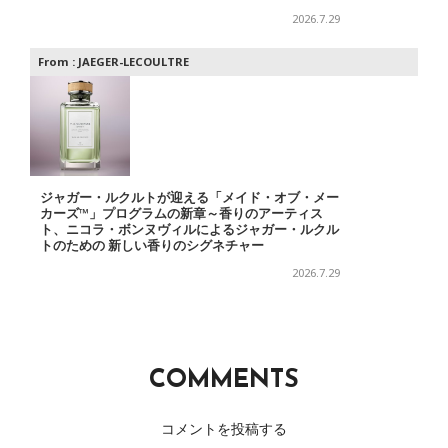
2026.7.29
From :
JAEGER-LECOULTRE
ジャガー・ルクルトが迎える「メイド・オブ・メー
カーズ™」プログラムの新章～香りのアーティス
ト、ニコラ・ボンヌヴィルによるジャガー・ルクル
トのための 新しい香りのシグネチャー
2026.7.29
COMMENTS
コメントを投稿する