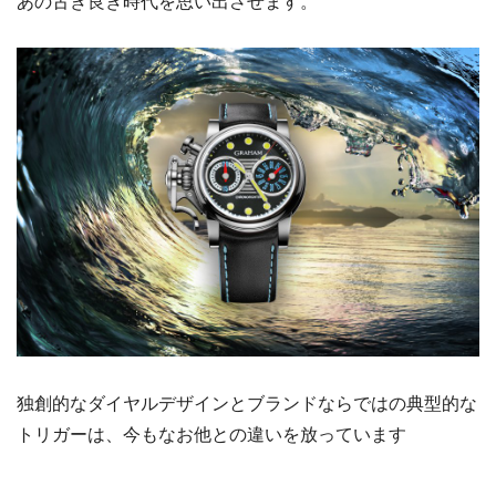
あの古き良き時代を思い出させます。
独創的なダイヤルデザインとブランドならではの典型的な
トリガーは、今もなお他との違いを放っています