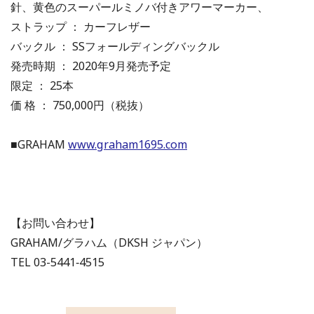
針、黄色のスーパールミノバ付きアワーマーカー、
ストラップ ： カーフレザー
バックル ： SSフォールディングバックル
発売時期 ： 2020年9月発売予定
限定 ： 25本
価 格 ： 750,000円（税抜）
■GRAHAM
www.graham1695.com
【お問い合わせ】
GRAHAM/グラハム（DKSH ジャパン）
TEL 03-5441‐4515