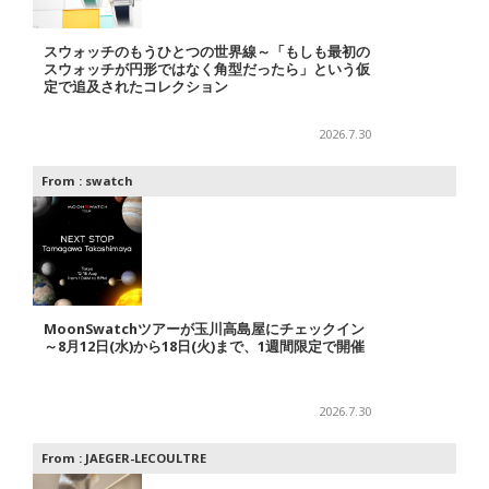
スウォッチのもうひとつの世界線～「もしも最初の
スウォッチが円形ではなく角型だったら」という仮
定で追及されたコレクション
2026.7.30
From :
swatch
MoonSwatchツアーが玉川高島屋にチェックイン
～8月12日(水)から18日(火)まで、1週間限定で開催
2026.7.30
From :
JAEGER-LECOULTRE