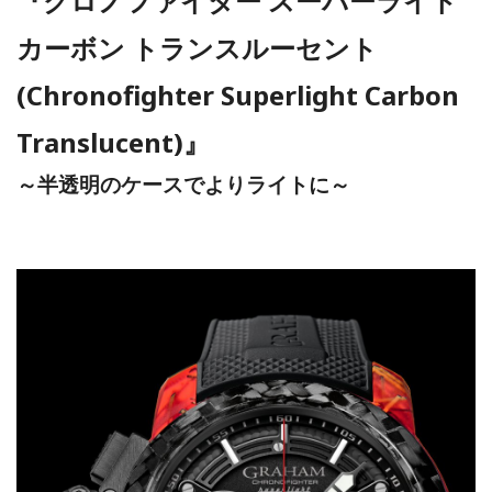
『クロノファイター スーパーライト
カーボン トランスルーセント
(Chronofighter Superlight Carbon
Translucent)』
～半透明のケースでよりライトに～