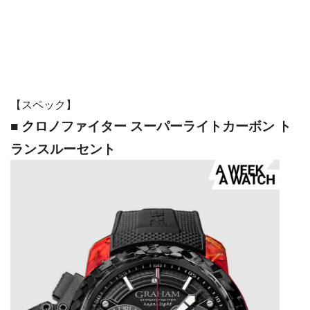
【スペック】
■ クロノファイター スーパーライトカーボン ト
ランスルーセント