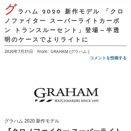
グ
ラハム 2020 新作モデル 「クロ
ノファイター スーパーライトカーボ
ン トランスルーセント」登場～半透
明のケースでよりライトに
2020年7月31日
From :
GRAHAM (グラハム )
コメントを投稿する
グラハム 2020 新作モデル