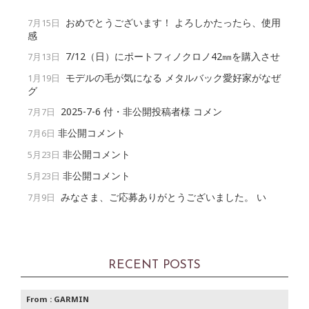
おめでとうございます！ よろしかたったら、使用
7月15日
感
7/12（日）にポートフィノクロノ42㎜を購入させ
7月13日
モデルの毛が気になる メタルバック愛好家がなぜ
1月19日
グ
2025-7-6 付・非公開投稿者様 コメン
7月7日
非公開コメント
7月6日
非公開コメント
5月23日
非公開コメント
5月23日
みなさま、ご応募ありがとうございました。 い
7月9日
RECENT POSTS
From :
GARMIN