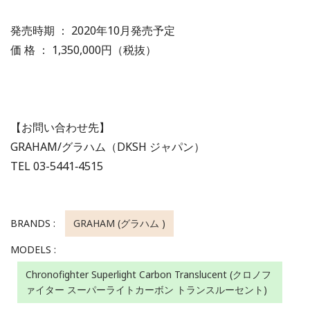
発売時期 ： 2020年10月発売予定
価 格 ： 1,350,000円（税抜）
【お問い合わせ先】
GRAHAM/グラハム（DKSH ジャパン）
TEL 03-5441‐4515
BRANDS :
GRAHAM (グラハム )
MODELS :
Chronofighter Superlight Carbon Translucent (クロノフ
ァイター スーパーライトカーボン トランスルーセント)