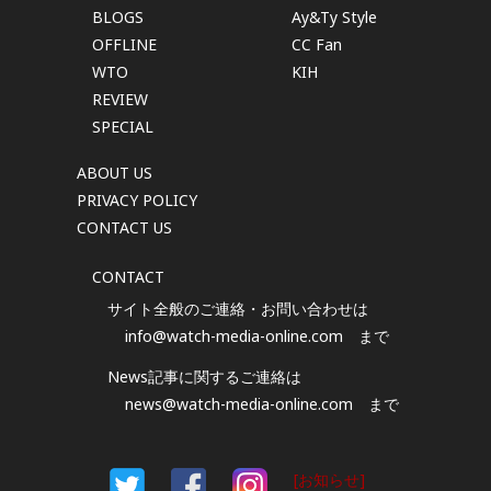
BLOGS
Ay&Ty Style
OFFLINE
CC Fan
WTO
KIH
REVIEW
SPECIAL
ABOUT US
PRIVACY POLICY
CONTACT US
CONTACT
サイト全般のご連絡・お問い合わせは
info@watch-media-online.com
まで
News記事に関するご連絡は
news@watch-media-online.com
まで
[お知らせ]