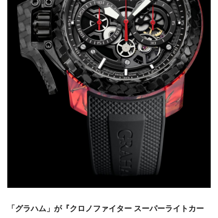
「グラハム」が『クロノファイター スーパーライトカー