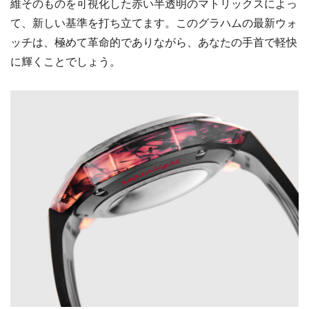
維そのものを可視化した赤い半透明のマトリックスによっ
て、新しい基準を打ち立てます。このグラハムの最新ウォ
ッチは、極めて革命的でありながら、あなたの手首で軽快
に輝くことでしょう。