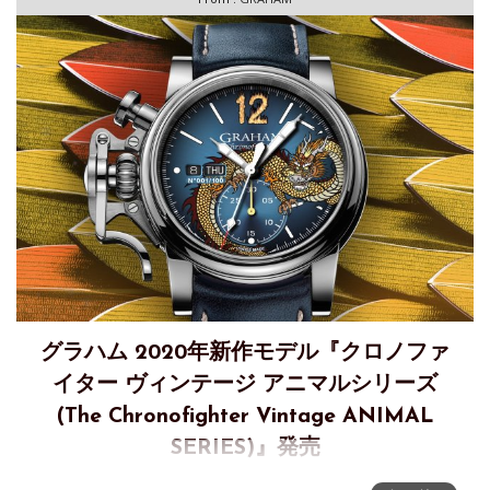
グラハム 2020年新作モデル『クロノファ
イター ヴィンテージ アニマルシリーズ
(The Chronofighter Vintage ANIMAL
SERIES)』発売
グラハム 2020年 新作モデル『クロノファイター ヴィンテー