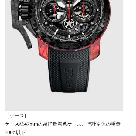
［ケース］
ケース径47mmの超軽量着色ケース、時計全体の重量
100g以下