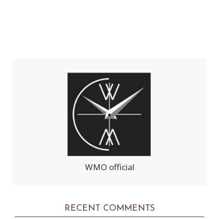
WMO official
RECENT COMMENTS