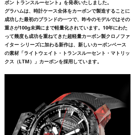
ボン トランスルーセント』を発表いたしました。
グラハムは、時計ケース全体をカーボンで製造することに
成功した最初のブランドの一つで、昨今のモデルではその
重さが100g未満にまで軽量化されています。10年にわた
って幾度も成功を重ねてきた超軽量カーボン製クロノファ
イター シリーズに加わる新作は、新しいカーボンベース
の素材「ライトウェイト・トランスルーセント・マトリッ
クス（LTM）」カーボンを採用しています。