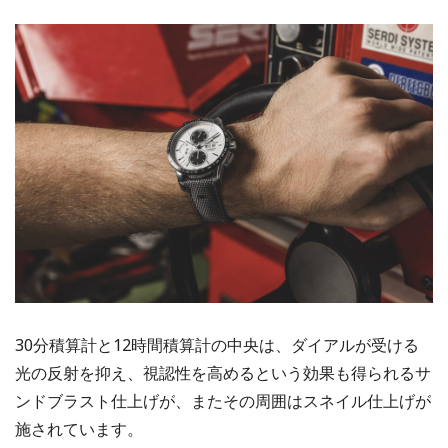
30分積算計と12時間積算計の中央は、ダイアルが受ける
光の反射を抑え、視認性を高めるという効果も得られるサ
ンドブラスト仕上げが、またその周囲はスネイル仕上げが
施されています。