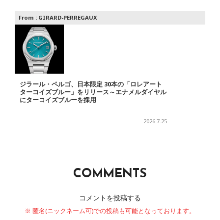
From :
GIRARD-PERREGAUX
ジラール・ペルゴ、日本限定 30本の「ロレアート
ターコイズブルー」をリリース～エナメルダイヤル
にターコイズブルーを採用
2026.7.25
COMMENTS
コメントを投稿する
※ 匿名(ニックネーム可)での投稿も可能となっております。