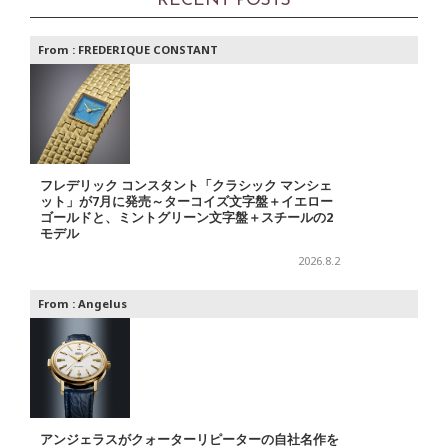
RECENT POSTS
From :
FREDERIQUE CONSTANT
フレデリック コンスタント「クラシック マンシェ
ット」が7月に発売～ターコイズ文字盤＋イエロー
ゴールドと、ミントグリーン文字盤＋スチールの2
モデル
2026.8.2
From :
Angelus
アンジェラスがクォーターリピーターの自社名作を