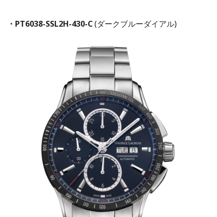
・PT6038-SSL2H-430-C
(ダークブルーダイアル)