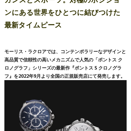
ンにある世界をひとつに結びつけた
最新タイムピース
モーリス・ラクロアでは、コンテンポラリーなデザインと
高品質で信頼性の高いメカニズムで人気の「ポントス ク
ロノグラフ」シリーズの最新作『ポントス S クロノグラ
フ』を2022年9月より全国の正規販売店にて発売します。