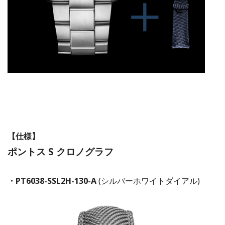
【仕様】
ポントス S クロノグラフ
・PT6038-SSL2H-130-A
(シルバーホワイトダイアル)