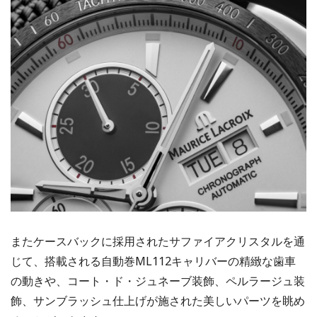
またケースバックに採用されたサファイアクリスタルを通
じて、搭載される自動巻ML112キャリバーの精緻な歯車
の動きや、コート・ド・ジュネーブ装飾、ペルラージュ装
飾、サンブラッシュ仕上げが施された美しいパーツを眺め