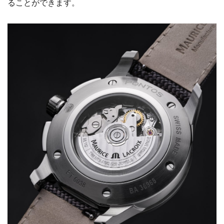
ることができます。