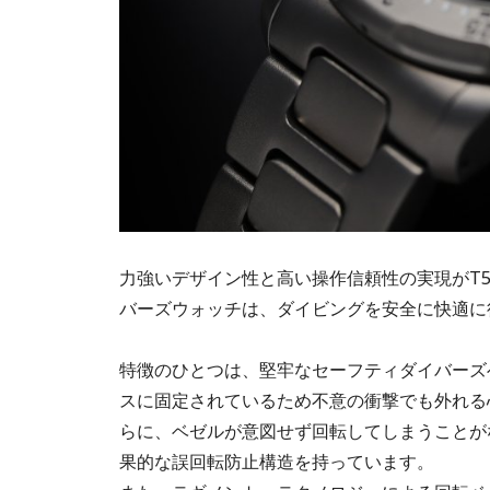
力強いデザイン性と高い操作信頼性の実現がT5
バーズウォッチは、ダイビングを安全に快適に
特徴のひとつは、堅牢なセーフティダイバーズ
スに固定されているため不意の衝撃でも外れる
らに、ベゼルが意図せず回転してしまうことが
果的な誤回転防止構造を持っています。