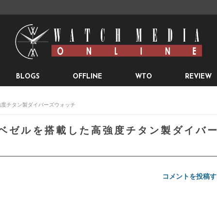
BLOGS
OFFLINE
WTO
REVIEW
高強度チタン製ダイバーズウォッチ
ーベゼルを搭載した高強度チタン製ダイバ
コメントを投稿す