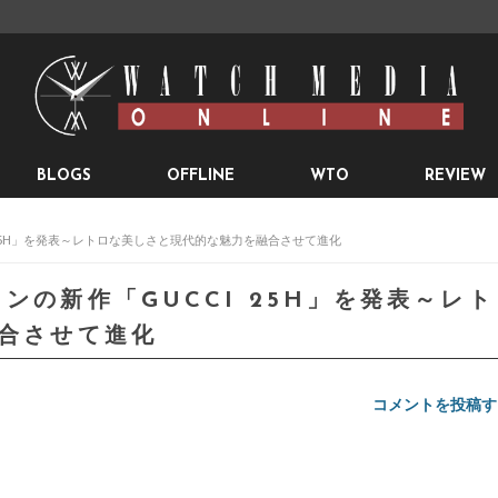
BLOGS
OFFLINE
WTO
REVIEW
 25H」を発表～レトロな美しさと現代的な魅力を融合させて進化
ンの新作「GUCCI 25H」を発表～レト
合させて進化
コメントを投稿す