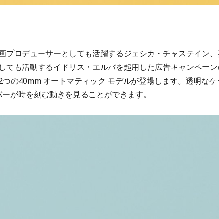
画プロデューサーとしても活躍するジェシカ・チャステイン、
しても活動するイドリス・エルバを起用した広告キャンペーン
つの40mm オートマティック モデルが登場します。透明なケ
ャリバーが時を刻む動きを見ることができます。