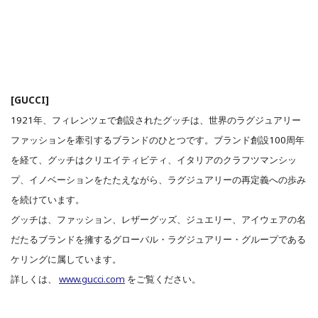
[GUCCI]
1921年、フィレンツェで創設されたグッチは、世界のラグジュアリー
ファッションを牽引するブランドのひとつです。ブランド創設100周年
を経て、グッチはクリエイティビティ、イタリアのクラフツマンシッ
プ、イノベーションをたたえながら、ラグジュアリーの再定義への歩み
を続けています。
グッチは、ファッション、レザーグッズ、ジュエリー、アイウェアの名
だたるブランドを擁するグローバル・ラグジュアリー・グループである
ケリングに属しています。
詳しくは、
www.gucci.com
をご覧ください。