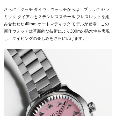
さらに〔グッチ ダイヴ〕ウォッチからは、ブラック セラ
ミック ダイアルとステンレススチール ブレスレットを組
み合わせた40mm オートマティック モデルが登場。この
新作ウォッチは革新的な技術により300mの防水性を実現
し、ダイビングの楽しみをさらに広げます。