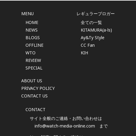
MENU
レギュラーブロガー
HOME
全ての一覧
NEWS
KITAMURA(a-ls)
BLOGS
Ay&Ty Style
OFFLINE
CC Fan
WTO
KIH
REVIEW
SPECIAL
ABOUT US
PRIVACY POLICY
CONTACT US
CONTACT
サイト全般のご連絡・お問い合わせは
info@watch-media-online.com
まで