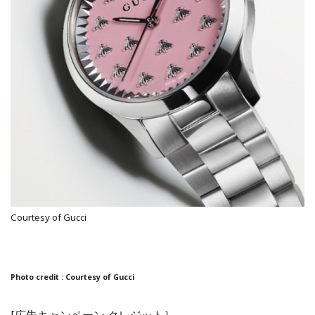
Courtesy of Gucci
Photo credit : Courtesy of Gucci