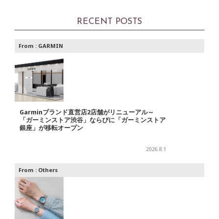
RECENT POSTS
From :
GARMIN
Garminブランド直営店2店舗がリニューアル～
「ガーミンストア渋谷」ならびに「ガーミンストア
銀座」が移転オープン
2026.8.1
From :
Others