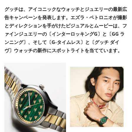
グッチは、アイコニックなウォッチとジュエリーの最新広
告キャンペーンを発表します。エズラ・ペトロニオが撮影
とディレクションを手がけたビジュアルとムービーは、フ
ァインジュエリーの〔インターロッキングG〕と〔GG ラ
ンニング〕、そして〔G-タイムレス〕と〔グッチ ダイ
ヴ〕ウォッチの新作にスポットライトを当てています。