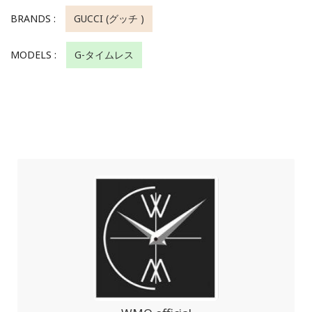
BRANDS :
GUCCI (グッチ )
MODELS :
G-タイムレス