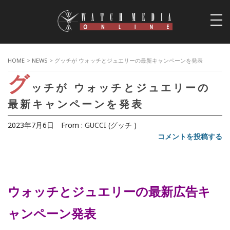
togg
navi
HOME
>
NEWS
> グッチが ウォッチとジュエリーの最新キャンペーンを発表
グ
ッチが ウォッチとジュエリーの
最新キャンペーンを発表
2023年7月6日
From :
GUCCI (グッチ )
コメントを投稿する
ウォッチとジュエリーの最新広告キ
ャンペーン発表