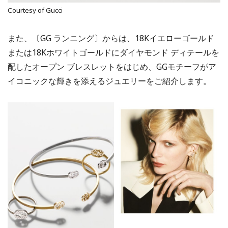
Courtesy of Gucci
また、〔GG ランニング〕からは、18Kイエローゴールド
または18Kホワイトゴールドにダイヤモンド ディテールを
配したオープン ブレスレットをはじめ、GGモチーフがア
イコニックな輝きを添えるジュエリーをご紹介します。