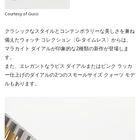
Courtesy of Gucci
クラシックなスタイルとコンテンポラリーな美しさを兼ね
備えたウォッチ コレクション〔G-タイムレス〕からは、
マラカイト ダイアルが印象的な2種類の新作が登場しま
す。
また、エレガントなラピス ダイアルまたはピンク ラッカ
ー仕上げのダイアルの2つのスモールサイズ クォーツ モデ
ルもあります。