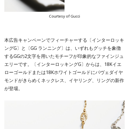
Courtesy of Gucci
本広告キャンペーンでフィーチャーする〔インターロッキ
ングG〕と〔GG ランニング〕は、いずれもグッチを象徴
するGGの2文字を用いたモチーフが印象的なファインジュ
エリーです。〔インターロッキングG〕からは、18Kイエ
ローゴールドまたは18Kホワイトゴールドにパヴェダイヤ
モンドがきらめくネックレス、イヤリング、リングの新作
が登場。