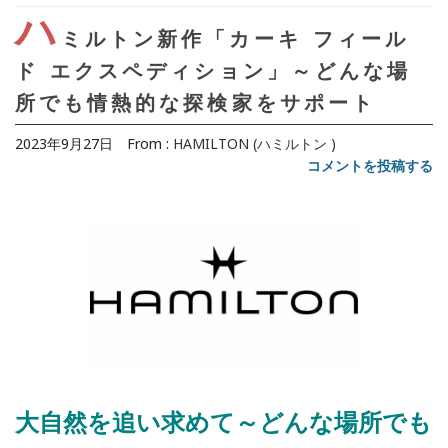
ハ
ミルトン新作「カーキ フィール
ド エクスペディション」～どんな場
所でも情熱的な探検家をサポート
2023年9月27日
From :
HAMILTON (ハミルトン )
コメントを投稿する
大自然を追い求めて～どんな場所でも