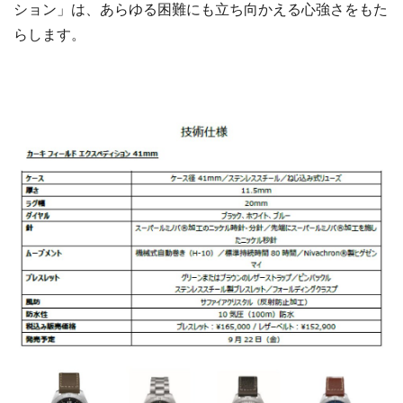
ション」は、あらゆる困難にも立ち向かえる心強さをもた
らします。