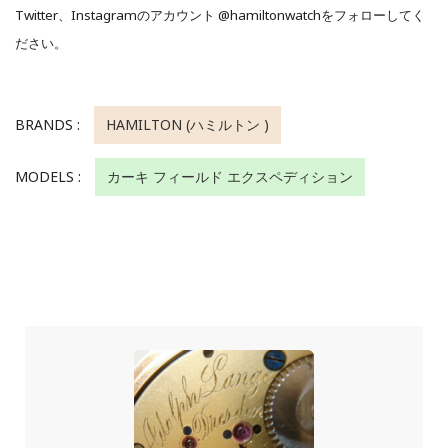
Twitter、Instagramのアカウント @hamiltonwatchをフォローしてく
ださい。
BRANDS :
HAMILTON (ハミルトン )
MODELS :
カーキ フィールド エクスペディション