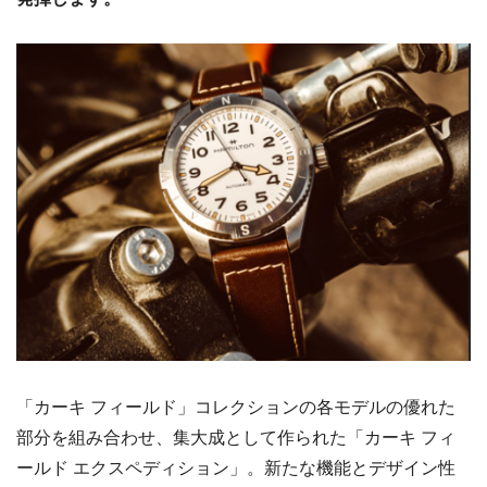
「カーキ フィールド」コレクションの各モデルの優れた
部分を組み合わせ、集大成として作られた「カーキ フィ
ールド エクスペディション」。新たな機能とデザイン性