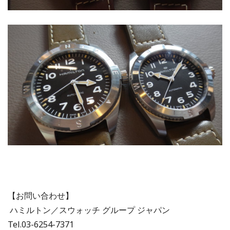
【お問い合わせ】
ハミルトン／スウォッチ グループ ジャパン
Tel.03-6254-7371