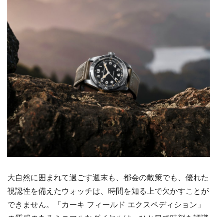
大自然に囲まれて過ごす週末も、都会の散策でも、優れた
視認性を備えたウォッチは、時間を知る上で欠かすことが
できません。「カーキ フィールド エクスペディション」