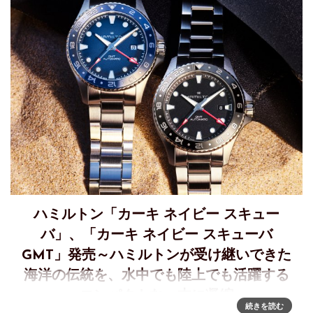
ハミルトン「カーキ ネイビー スキュー
バ」、「カーキ ネイビー スキューバ
GMT」発売～ハミルトンが受け継いできた
海洋の伝統を、水中でも陸上でも活躍する
コンパクトな一本に凝縮
続きを読む