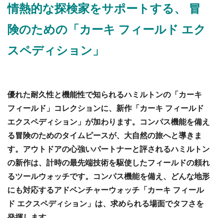
情熱的な探検家をサポートする、 冒
険のための「カーキ フィールド エク
スペディション」
優れた耐久性と機能性で知られるハミルトンの「カーキ
フィールド」コレクションに、新作「カーキ フィールド
エクスペディション」が加わります。コンパス機能を備え
る冒険のためのタイムピースが、大自然の旅へと導きま
す。アウトドアの心強いパートナーと評されるハミルトン
の新作は、計時の最先端技術を駆使したフィールドの頼れ
るツールウォッチです。コンパス機能を備え、どんな地形
にも対応するアドベンチャーウォッチ「カーキ フィール
ド エクスペディション」は、求められる場面でタフさを
発揮します。