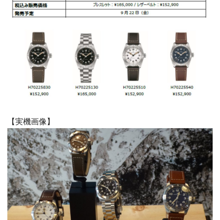
【実機画像】