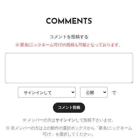
COMMENTS
コメントを投稿する
※ 匿名(ニックネーム可)での投稿も可能となっております。
で
コメント投稿
※ メンバーの方は
サインイン
して投稿下さいませ。
※ 非メンバーの方は上の動作の選択ボックスから「匿名(ニックネーム
可)で」を選択してください。