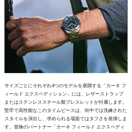
サイズごとにそれぞれ4つのモデルを展開する「カーキ フ
ィールド エクスペディション」には、レザーストラップ
またはステンレススチール製ブレスレットが付属します。
堅牢で高性能なこのタイムピースは、街中では洗練された
スタイルを演出し、求められる場面ではタフさを発揮しま
す。冒険のパートナー「カーキ フィールド エクスペディ