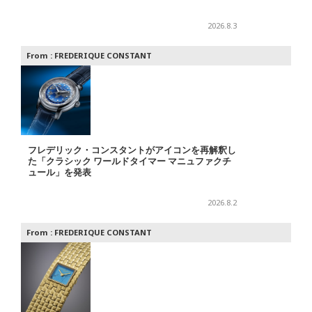
2026.8.3
From :
FREDERIQUE CONSTANT
フレデリック・コンスタントがアイコンを再解釈し
た「クラシック ワールドタイマー マニュファクチ
ュール」を発表
2026.8.2
From :
FREDERIQUE CONSTANT