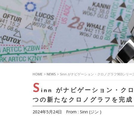
HOME
>
NEWS
> Sinn がナビゲーション・クロノグラフ903シ
S
inn がナビゲーション・ク
つの新たなクロノグラフを完成
2024年5月24日
From :
Sinn (ジン )