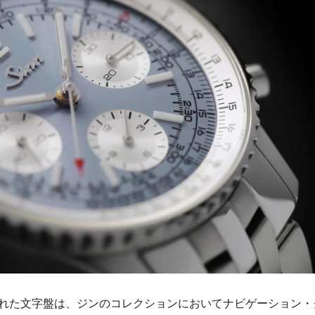
れた文字盤は、ジンのコレクションにおいてナビゲーション・