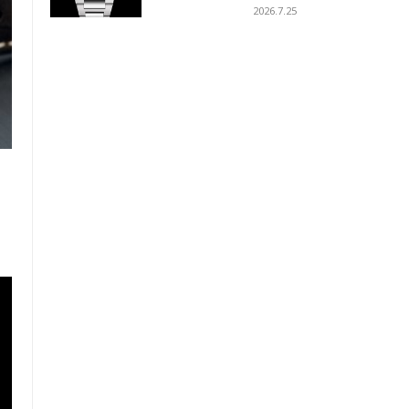
ーコイズブルーを採用
2026.7.25