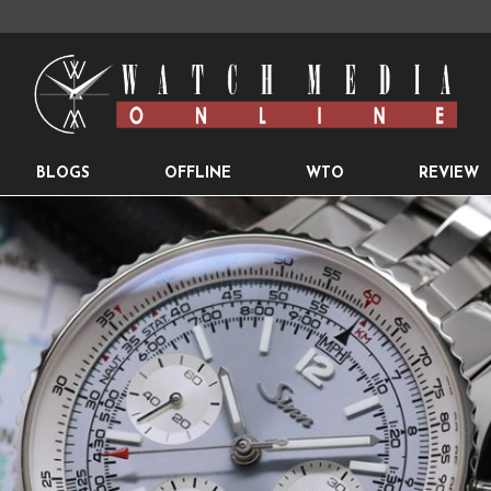
BLOGS
OFFLINE
WTO
REVIEW