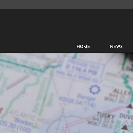
HOME
NEWS