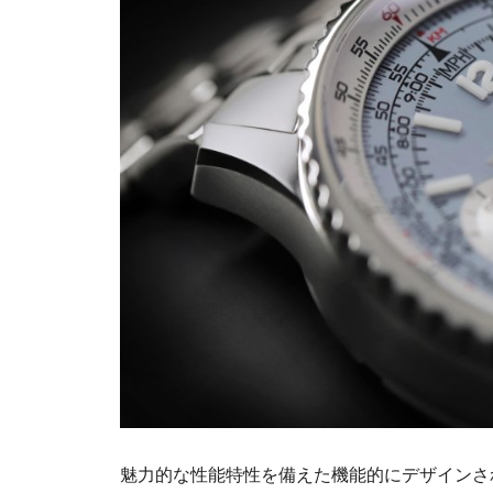
魅力的な性能特性を備えた機能的にデザインさ