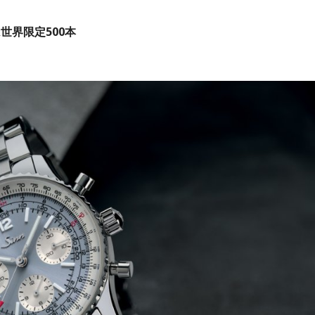
は世界限定500本