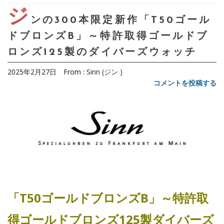
ジ
ンの300本限定新作「T50ゴール
ドブロンズB」～特許取得ゴールドブ
ロンズ125製のダイバーズウォッチ
2025年2月27日
From :
Sinn (ジン )
コメントを投稿する
「T50ゴールドブロンズB」～特許取
得ゴールドブロンズ125製ダイバーズ