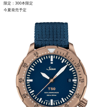
限定：300本限定
今夏発売予定