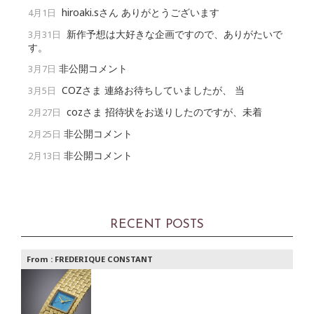
hiroaki.sさん ありがとうございます
4月1日
新作予想は大好きな企画ですので、ありがたいで
3月31日
す。
非公開コメント
3月7日
COZさま 連絡お待ちしていましたが、 当
3月5日
cozさま 招待状をお送りしたのですが、未着
2月27日
非公開コメント
2月25日
非公開コメント
2月13日
RECENT POSTS
From :
FREDERIQUE CONSTANT