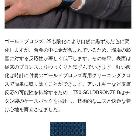
ゴールドブロンズ125も酸化により自然に黒ずんだ色に変
化しますが、合金の中に金が含まれているため、環境の影
響に対する反応性が著しく低下します。その結果、表面は
従来のブロンズよりゆっくりと黒ずんでいきます。軽い酸
化は時計に付属のゴールドブロンズ専用クリーニングクロ
スで簡単に取り除くことができます。アレルギーなど皮膚
反応の可能性を排除するため、T50 GOLDBRONZE Bはチ
タン製のケースバックを採用し、技術的な工夫と快適な着
け心地を両立させました。