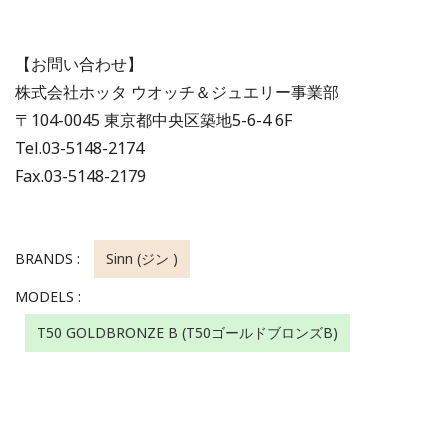
【お問い合わせ】
株式会社ホッタ ウオッチ＆ジュエリー事業部
〒104-0045 東京都中央区築地5-6-4 6F
Tel.03-5148-2174
Fax.03-5148-2179
BRANDS :
Sinn (ジン )
MODELS :
T50 GOLDBRONZE B (T50ゴールドブロンズB)