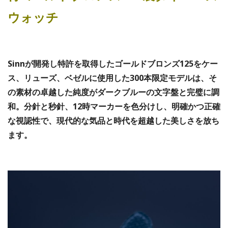
ウォッチ
Sinnが開発し特許を取得したゴールドブロンズ125をケー
ス、リューズ、ベゼルに使用した300本限定モデルは、そ
の素材の卓越した純度がダークブルーの文字盤と完璧に調
和。分針と秒針、12時マーカーを色分けし、明確かつ正確
な視認性で、現代的な気品と時代を超越した美しさを放ち
ます。