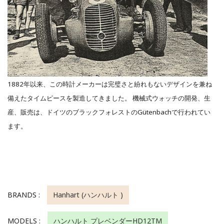
1882年以来、この時計メーカーは完璧さと紛れもないデザインを兼ね
備えたタイムピースを製造してきました。 機械式ウォッチの開発、生
産、販売は、ドイツのブラックフォレストのGütenbachで行われてい
ます。
BRANDS :
Hanhart (ハンハルト )
MODELS :
ハンハルト プレベンダーHD12TM