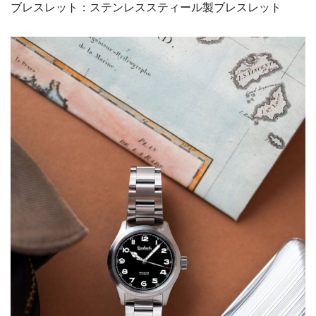
ブレスレット：ステンレススティール製ブレスレット