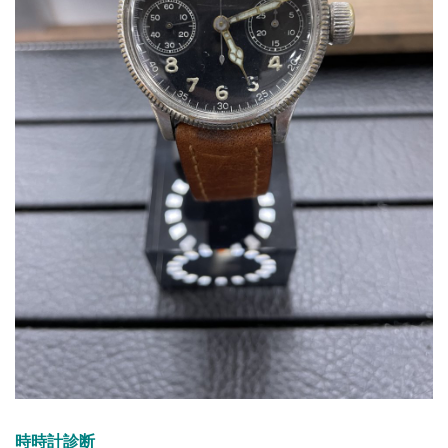
時時計診断