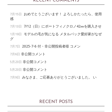
RECENT COMMENTS
おめでとうございます！ よろしかたったら、使用
7月15日
感
7/12（日）にポートフィノクロノ42㎜を購入させ
7月13日
モデルの毛が気になる メタルバック愛好家がなぜ
1月19日
グ
2025-7-6 付・非公開投稿者様 コメン
7月7日
非公開コメント
7月6日
非公開コメント
5月23日
非公開コメント
5月23日
みなさま、ご応募ありがとうございました。 い
7月9日
RECENT POSTS