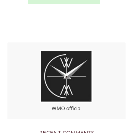
WMO official