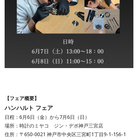
【フェア概要】
ハンハルト フェア
日程：6月6日（金）から7月6日（日）
場所：時計のミヤコ ジン・デポ神戸三宮店
住所：〒650-0021 神戸市中央区三宮町1丁目9-1-156-1