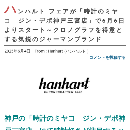
ハ
ンハルト フェアが「時計のミヤ
コ ジン・デポ神戸三宮店」で6月6日
よりスタート～クロノグラフを得意と
する気鋭のジャーマンブランド
2025年6月4日
From :
Hanhart (ハンハルト )
コメントを投稿する
神戸の「時計のミヤコ ジン・デポ神