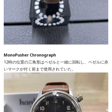
MonoPusher Chronograph
12時の位置の三角形はベゼルと一緒に回転し、ベゼルに赤
いマークが付く前まで使用されていた。