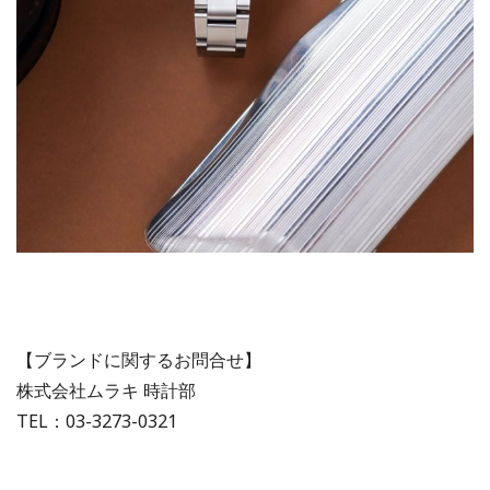
【ブランドに関するお問合せ】
株式会社ムラキ 時計部
TEL：03-3273-0321