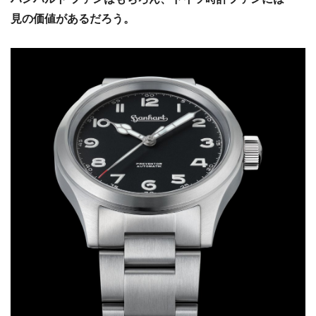
見の価値があるだろう。