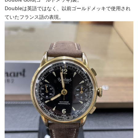
Doubleは英語ではなく、以前ゴールドメッキで使用され
ていたフランス語の表現。