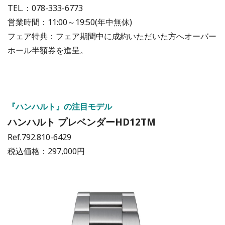
TEL.：078-333-6773
営業時間：11:00～19:50(年中無休)
フェア特典：フェア期間中に成約いただいた方へオーバー
ホール半額券を進呈。
『ハンハルト』の注目モデル
ハンハルト プレベンダーHD12TM
Ref.792.810-6429
税込価格：297,000円