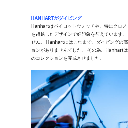
HANHARTがダイビング
Hanhartはパイロットウォッチや、特にクロノ
を超越したデザインで好印象を与えています。
せん。 Hanhartにはこれまで、ダイビン
ョンがありませんでした。 その為、Hanhart
のコレクションを完成させました。