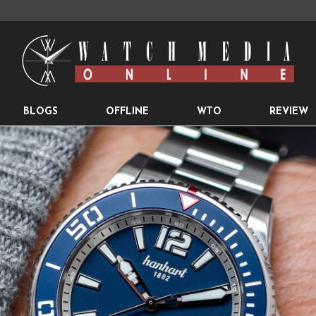
BLOGS
OFFLINE
WTO
REVIEW