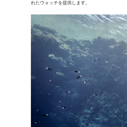
れたウォッチを提供します。