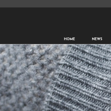
HOME
NEWS