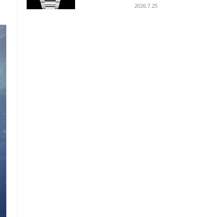
ーコイズブルーを採用
2026.7.25