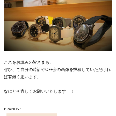
これをお読みの皆さまも、
ぜひ、ご自分の時計やOFF会の画像を投稿していただけれ
ば有難く思います。
なにとぞ宜しくお願いいたします！！
BRANDS :