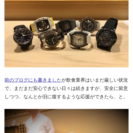
前のブログにも書きました
が飲食業界はいまだ厳しい状況
で、まだまだ安心できない日々は続きますが、安全に留意
しつつ、なんとか旧に復するような応援ができたら、と。