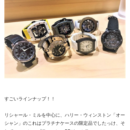
すごいラインナップ！！
リシャール・ミルを中心に、ハリー・ウィンストン「オー
シャン」のこれはプラチナケースの限定品でしたっけ、そ