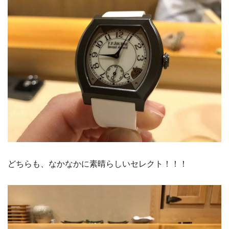
どちらも、なかなかに素晴らしいセレクト！！！