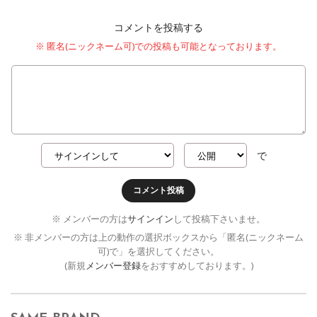
コメントを投稿する
※ 匿名(ニックネーム可)での投稿も可能となっております。
で
コメント投稿
※ メンバーの方は
サインイン
して投稿下さいませ。
※ 非メンバーの方は上の動作の選択ボックスから「匿名(ニックネーム
可)で」を選択してください。
(新規
メンバー登録
をおすすめしております。)