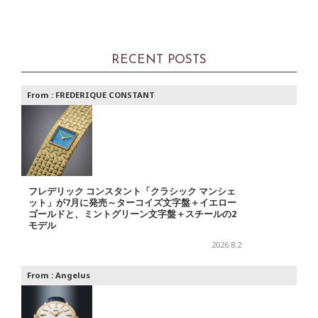
RECENT POSTS
From :
FREDERIQUE CONSTANT
フレデリック コンスタント「クラシック マンシェ
ット」が7月に発売～ターコイズ文字盤＋イエロー
ゴールドと、ミントグリーン文字盤＋スチールの2
モデル
2026.8.2
From :
Angelus