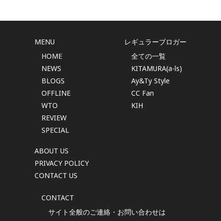
MENU
レギュラーブロガー
HOME
全ての一覧
NEWS
KITAMURA(a-ls)
BLOGS
Ay&Ty Style
OFFLINE
CC Fan
WTO
KIH
REVIEW
SPECIAL
ABOUT US
PRIVACY POLICY
CONTACT US
CONTACT
サイト全般のご連絡・お問い合わせは