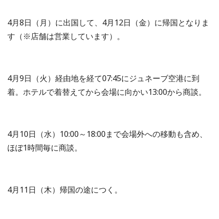
4月8日（月）に出国して、4月12日（金）に帰国となりま
す（※店舗は営業しています）。
4月9日（火）経由地を経て07:45にジュネーブ空港に到
着。ホテルで着替えてから会場に向かい13:00から商談。
4月10日（水）10:00～18:00まで会場外への移動も含め、
ほぼ1時間毎に商談。
4月11日（木）帰国の途につく。