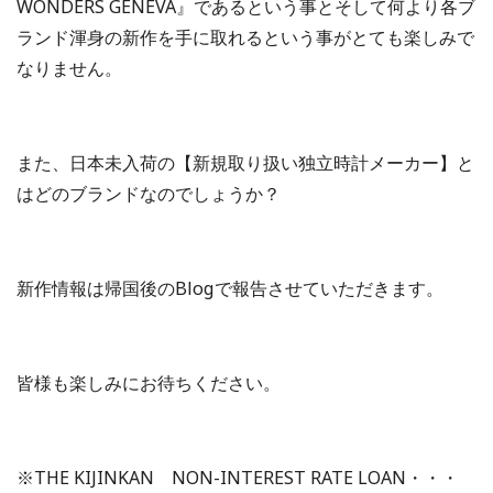
WONDERS GENEVA』であるという事とそして何より各ブ
ランド渾身の新作を手に取れるという事がとても楽しみで
なりません。
また、日本未入荷の【新規取り扱い独立時計メーカー】と
はどのブランドなのでしょうか？
新作情報は帰国後のBlogで報告させていただきます。
皆様も楽しみにお待ちください。
※THE KIJINKAN NON-INTEREST RATE LOAN・・・