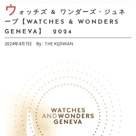
ウ
ォッチズ & ワンダーズ・ジュネ
ーブ【WATCHES & WONDERS
GENEVA】 2024
2024年4月7日
By :
THE KIJINKAN