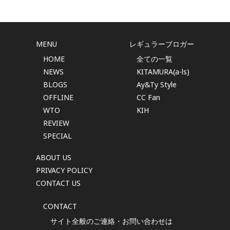
MENU
レギュラーブロガー
HOME
全ての一覧
NEWS
KITAMURA(a-ls)
BLOGS
Ay&Ty Style
OFFLINE
CC Fan
WTO
KIH
REVIEW
SPECIAL
ABOUT US
PRIVACY POLICY
CONTACT US
CONTACT
サイト全般のご連絡・お問い合わせは