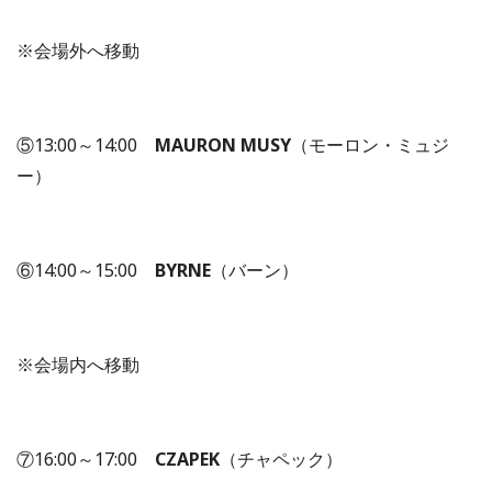
※会場外へ移動
⑤13:00～14:00
MAURON MUSY
（モーロン・ミュジ
ー）
⑥14:00～15:00
BYRNE
（バーン）
※会場内へ移動
⑦16:00～17:00
CZAPEK
（チャペック）