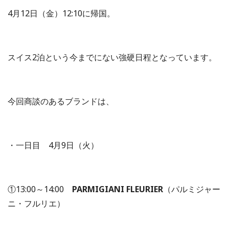
4月12日（金）12:10に帰国。
スイス2泊という今までにない強硬日程となっています。
今回商談のあるブランドは、
・一日目 4月9日（火）
①13:00～14:00
PARMIGIANI FLEURIER
（パルミジャー
ニ・フルリエ）