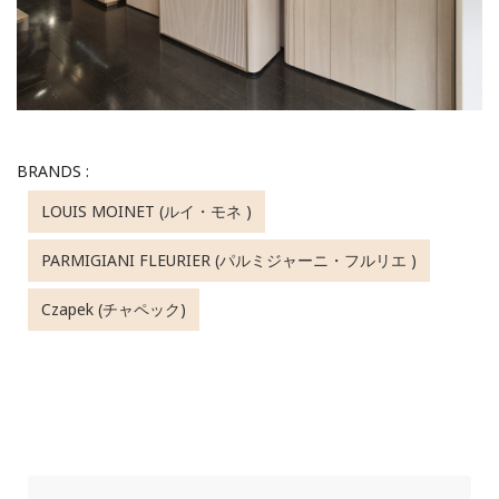
BRANDS :
LOUIS MOINET (ルイ・モネ )
PARMIGIANI FLEURIER (パルミジャーニ・フルリエ )
Czapek (チャペック)