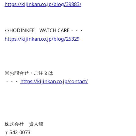
https://kijinkan.co.jp/blog/39883/
※HODINKEE WATCH CARE・・・
https://kijinkan.co.jp/blog/25329
※お問合せ・ご注文は
・・・
https://kijinkan.co.jp/contact/
株式会社 貴人館
〒542-0073