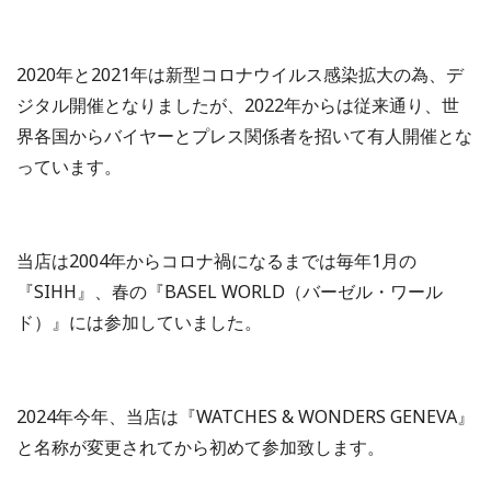
2020年と2021年は新型コロナウイルス感染拡大の為、デ
ジタル開催となりましたが、2022年からは従来通り、世
界各国からバイヤーとプレス関係者を招いて有人開催とな
っています。
当店は2004年からコロナ禍になるまでは毎年1月の
『SIHH』、春の『BASEL WORLD（バーゼル・ワール
ド）』には参加していました。
2024年今年、当店は『WATCHES & WONDERS GENEVA』
と名称が変更されてから初めて参加致します。