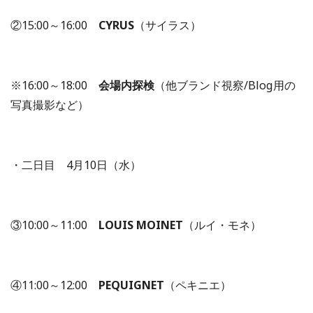
②15:00～16:00
CYRUS
（サイラス）
※16:00～18:00
会場内探検
（他ブランド視察/Blog用の
写真撮影など）
・二日目 4月10日（水）
③10:00～11:00
LOUIS MOINET
（ルイ・モネ）
④11:00～12:00
PEQUIGNET
（ペキニエ）