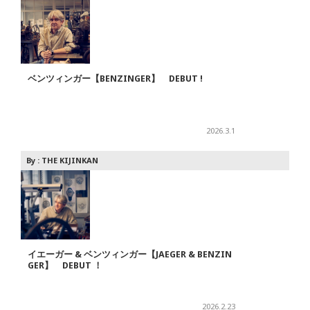
ベンツィンガー【BENZINGER】 DEBUT !
2026.3.1
By :
THE KIJINKAN
イエーガー & ベンツィンガー【JAEGER & BENZIN
GER】 DEBUT ！
2026.2.23