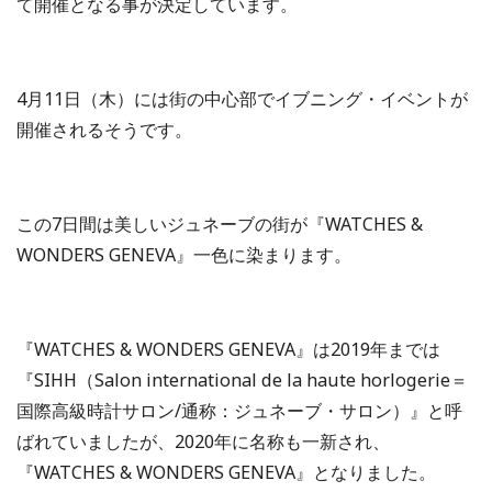
て開催となる事が決定しています。
4月11日（木）には街の中心部でイブニング・イベントが
開催されるそうです。
この7日間は美しいジュネーブの街が『WATCHES &
WONDERS GENEVA』一色に染まります。
『WATCHES & WONDERS GENEVA』は2019年までは
『SIHH（Salon international de la haute horlogerie＝
国際高級時計サロン/通称：ジュネーブ・サロン）』と呼
ばれていましたが、2020年に名称も一新され、
『WATCHES & WONDERS GENEVA』となりました。