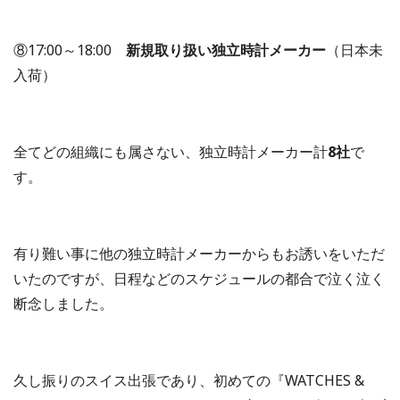
⑧17:00～18:00
新規取り扱い独立時計メーカー
（日本未
入荷）
全てどの組織にも属さない、独立時計メーカー計
8社
で
す。
有り難い事に他の独立時計メーカーからもお誘いをいただ
いたのですが、日程などのスケジュールの都合で泣く泣く
断念しました。
久し振りのスイス出張であり、初めての『WATCHES &