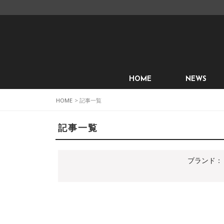
HOME
NEWS
HOME
> 記事一覧
記事一覧
ブランド：