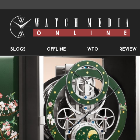
BLOGS
OFFLINE
WTO
REVIEW