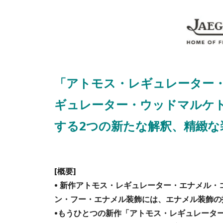
「アトモス・レギュレーター
ギュレーター・ウッドマルケ
する2つの新たな解釈、精緻な
[概要]
• 新作アトモス・レギュレーター・エナメル
ン・フー・エナメル装飾には、エナメル装飾の
•もうひとつの新作「アトモス・レギュレーター