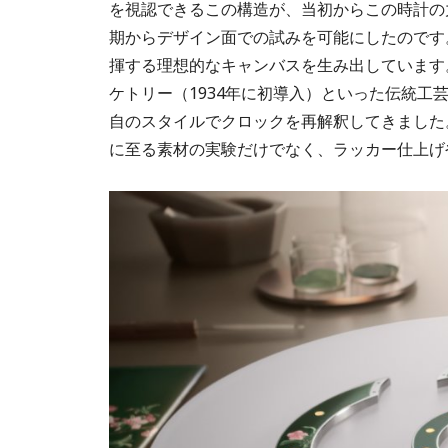
を視認できるこの構造が、当初からこの時計の
期からデザイン面での試みを可能にしたのです
揮する理想的なキャンバスを生み出しています。
ケトリー（1934年に初導入）といった伝統
自のスタイルでクロックを再解釈してきました
に至る素材の実験だけでなく、ラッカー仕上げ