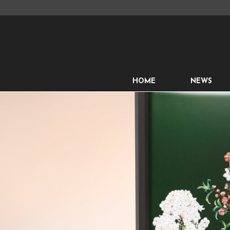
HOME
NEWS