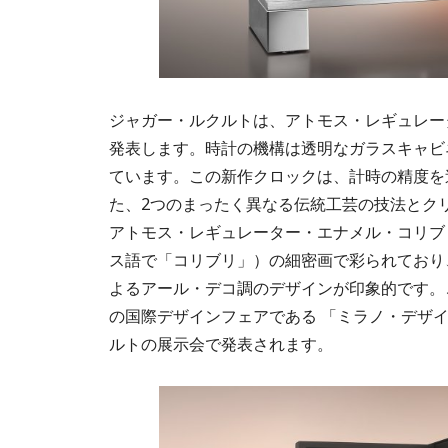
ジャガー・ルクルトは、アトモス・レギュレー
発表します。時計の機構は透明なガラスキャビ
ています。この新作クロックは、計時の精度を
た、2つのまったく異なる伝統工芸の技法とク
アトモス・レギュレーター・エナメル・コリブ
ス語で「コリブリ」）の細密画で彩られており
よるアール・デコ調のデザインが印象的です。こ
の国際デザインフェアである 「ミラノ・デザ
ルトの展示会で発表されます。