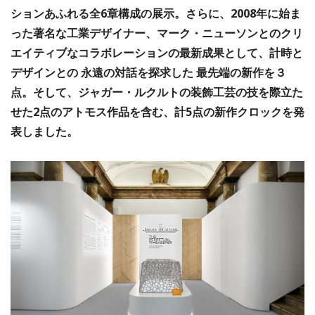
ションあふれる全6章構成の展示。さらに、2008年に始ま
った著名な工業デザイナー、マーク・ニューソンとのクリ
エイティブなコラボレーションの最新成果として、計時と
デザインとの 永遠の対話を探求した 最先端の新作を３
点。そして、ジャガー・ルクルトの装飾工芸の技を際立た
せた2点のアトモス作品を含む、計5点の新作クロックを発
表しました。