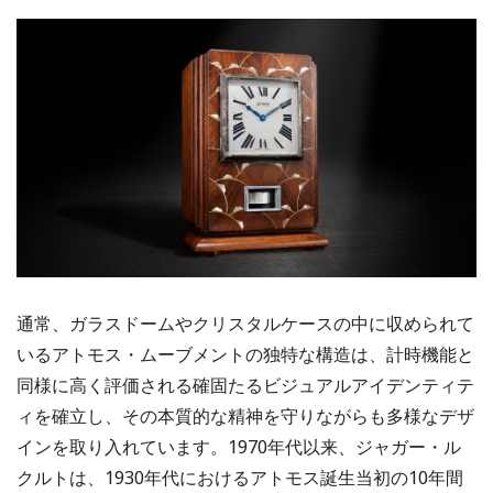
通常、ガラスドームやクリスタルケースの中に収められて
いるアトモス・ムーブメントの独特な構造は、計時機能と
同様に高く評価される確固たるビジュアルアイデンティテ
ィを確立し、その本質的な精神を守りながらも多様なデザ
インを取り入れています。1970年代以来、ジャガー・ル
クルトは、1930年代におけるアトモス誕生当初の10年間