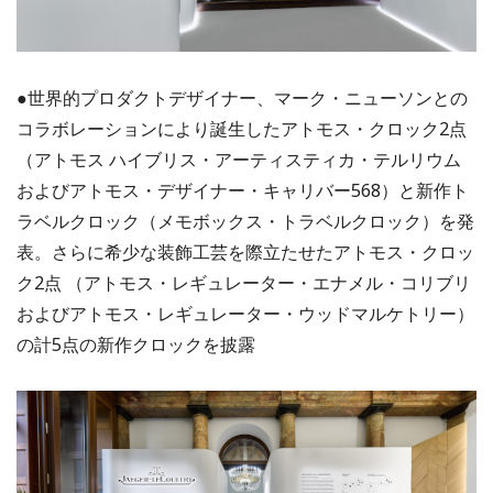
●世界的プロダクトデザイナー、マーク・ニューソンとの
コラボレーションにより誕生したアトモス・クロック2点
（アトモス ハイブリス・アーティスティカ・テルリウム
およびアトモス・デザイナー・キャリバー568）と新作ト
ラベルクロック（メモボックス・トラベルクロック）を発
表。さらに希少な装飾工芸を際立たせたアトモス・クロッ
ク2点 （アトモス・レギュレーター・エナメル・コリブリ
およびアトモス・レギュレーター・ウッドマルケトリー）
の計5点の新作クロックを披露