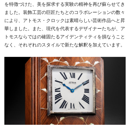
を特徴づけた、美を探求する実験の精神を再び蘇らせてき
ました。装飾工芸の巨匠たちとのコラボレーションの数々
により、アトモス・クロックは素晴らしい芸術作品へと昇
華しました。また、現代を代表するデザイナーたちが、ア
トモスならではの確固たるアイデンティティを損なうこと
なく、それぞれのスタイルで新たな解釈を加えています。