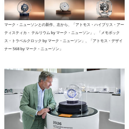
マーク・ニューソンとの新作、左から、「アトモス・ハイブリス・アー
ティスティカ・ テルリウム by マーク・ニューソン」、「メモボック
ス・トラベルクロック by マーク・ニューソン」、「アトモス・デザイ
ナー 568 by マーク・ニューソン」