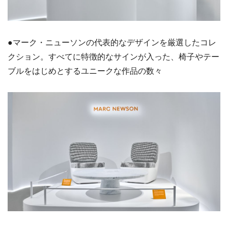
●マーク・ニューソンの代表的なデザインを厳選したコレ
クション。すべてに特徴的なサインが入った、椅子やテー
ブルをはじめとするユニークな作品の数々