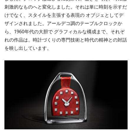
刺激的なものへと変化しました。それは単に時刻を示すだ
けでなく、スタイルを主張する表現の オブジェとしてデ
ザインされました。アールデコ調のテーブルクロックか
ら、1960年代の大胆で グラフィカルな構成まで、それぞ
れの作品は、時計づくりの専門技術と時代の精神との対話
を映し出しています。