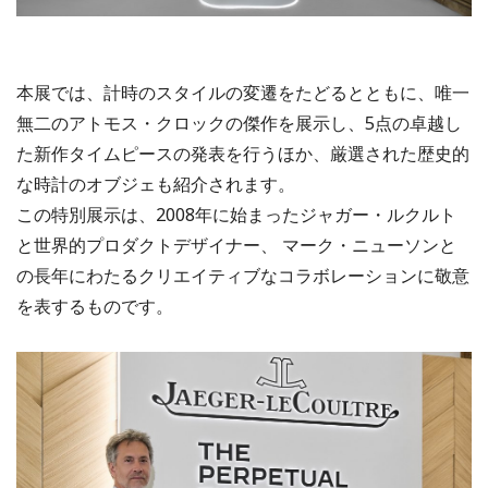
本展では、計時のスタイルの変遷をたどるとともに、唯一
無二のアトモス・クロックの傑作を展示し、5点の卓越し
た新作タイムピースの発表を行うほか、厳選された歴史的
な時計のオブジェも紹介されます。
この特別展示は、2008年に始まったジャガー・ルクルト
と世界的プロダクトデザイナー、 マーク・ニューソンと
の長年にわたるクリエイティブなコラボレーションに敬意
を表するものです。