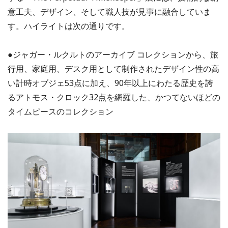
意工夫、デザイン、そして職人技が見事に融合していま
す。ハイライトは次の通りです。
●ジャガー・ルクルトのアーカイブ コレクションから、旅
行用、家庭用、デスク用として制作されたデザイン性の高
い計時オブジェ53点に加え、90年以上にわたる歴史を誇
るアトモス・クロック32点を網羅した、かつてないほどの
タイムピースのコレクション