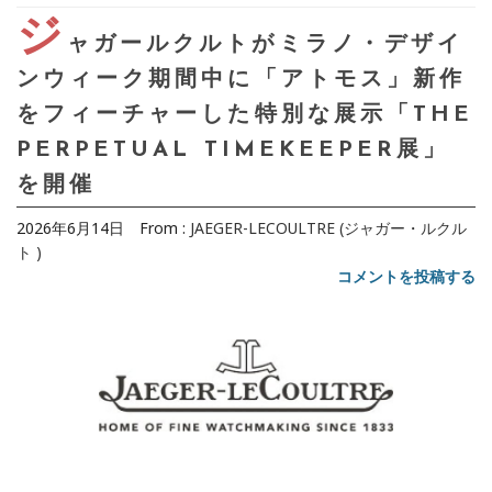
ジ
ャガールクルトがミラノ・デザイ
ンウィーク期間中に「アトモス」新作
をフィーチャーした特別な展示「THE
PERPETUAL TIMEKEEPER展」
を開催
2026年6月14日
From :
JAEGER-LECOULTRE (ジャガー・ルクル
ト )
コメントを投稿する