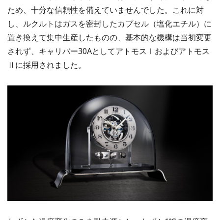
ため、十分な信頼性を備えていませんでした。これに対
し、ルクルトはガスを密封したカプセル（塩化エチル）に
置き換えて集中生産したものの、基本的な機構は当初変更
されず、キャリバー30AとしてアトモスⅠおよびアトモス
Ⅱに採用されました。