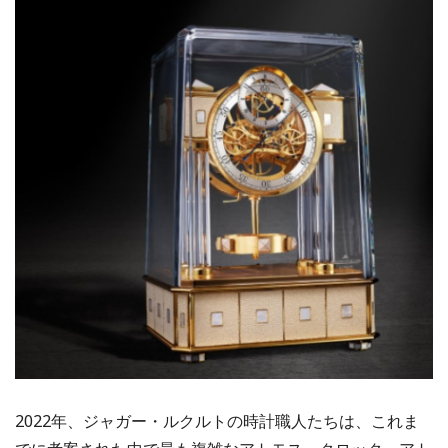
2022年、ジャガー・ルクルトの時計職人たちは、これま