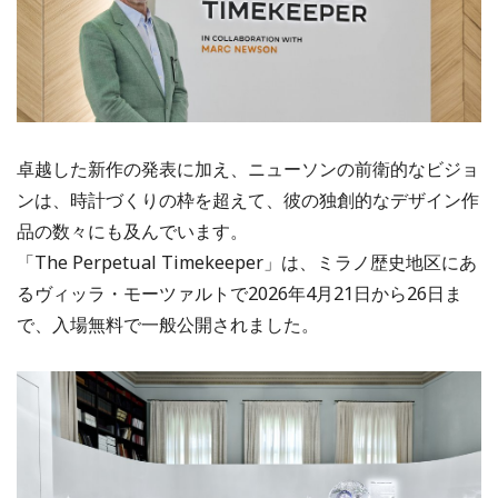
卓越した新作の発表に加え、ニューソンの前衛的なビジョ
ンは、時計づくりの枠を超えて、彼の独創的なデザイン作
品の数々にも及んでいます。
「The Perpetual Timekeeper」は、ミラノ歴史地区にあ
るヴィッラ・モーツァルトで2026年4月21日から26日ま
で、入場無料で一般公開されました。