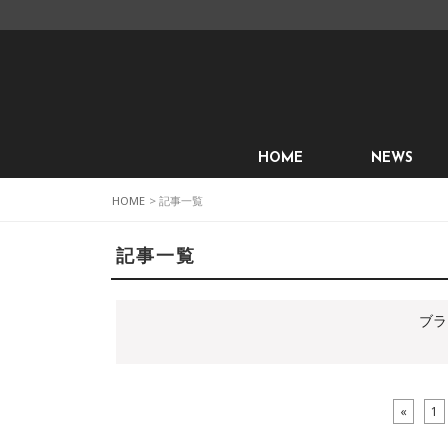
HOME
NEWS
HOME
> 記事一覧
記事一覧
ブラ
«
1