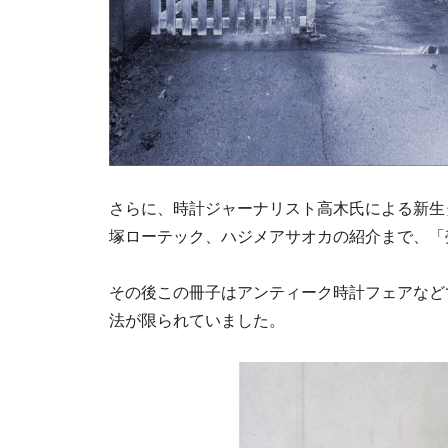
さらに、時計ジャーナリスト高木氏による新生
塚ローテック、ハジメアサオカの紹介まで、「
その後この冊子はアンティーク時計フェアなど
法が限られていました。