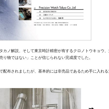
タカノ解説、そして東京時計精密が有するクロノトウキョウ、
売り物ではない」ことが信じられない完成度でした。
で配布されましたが、基本的には非売品であるため手に入れる