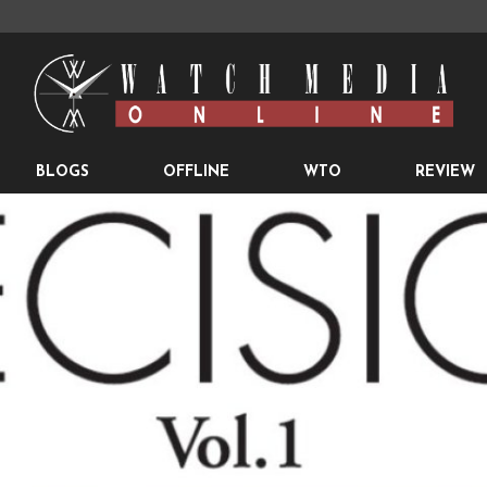
BLOGS
OFFLINE
WTO
REVIEW