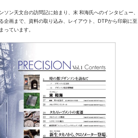
ンソン天文台の訪問記に始まり、末 和海氏へのインタビュー
る企画まで、資料の取り込み、レイアウト、DTPから印刷に至
まっています。