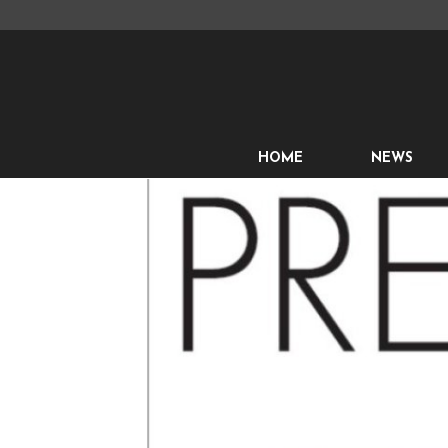
HOME
NEWS