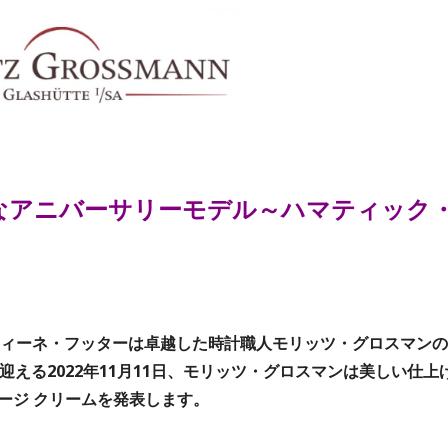
なアニバーサリーモデル～ハマティック
スティーネ・フッターは卓越した時計職人モリッツ・グロスマンの
える2022年11月11日、モリッツ・グロスマンは美しい仕上
ージ クリームを発表します。