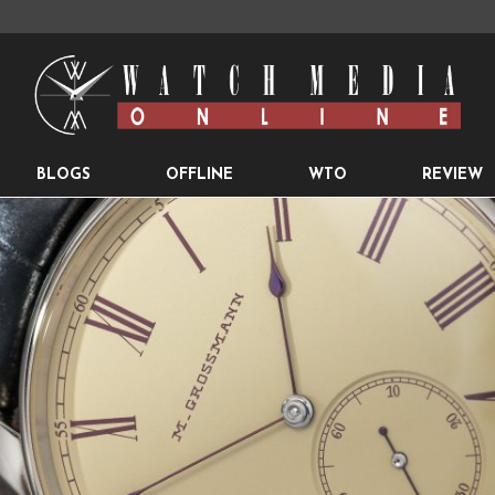
BLOGS
OFFLINE
WTO
REVIEW