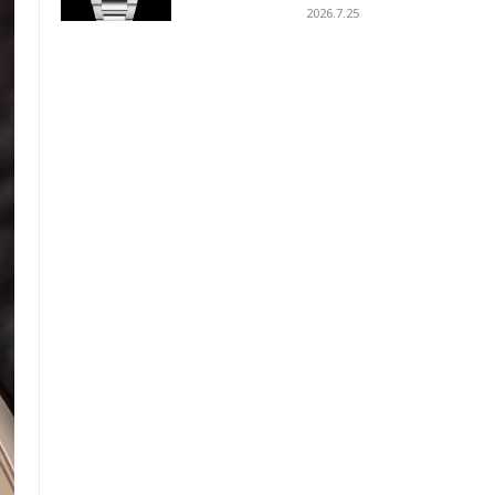
ーコイズブルーを採用
2026.7.25