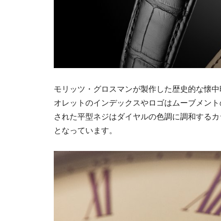
モリッツ・グロスマンが製作した歴史的な懐中
オレットのインデックスやロゴはムーブメント
された平型ネジはダイヤルの色調に調和するカ
となっています。