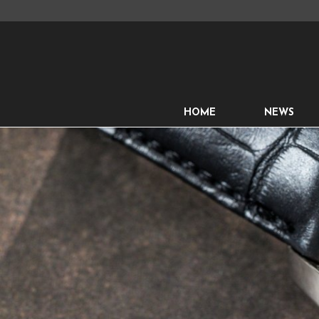
HOME
NEWS