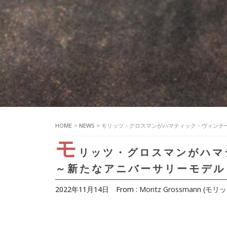
HOME
>
NEWS
> モリッツ・グロスマンがハマティック・ヴィンテ
モ
リッツ・グロスマンがハマ
～新たなアニバーサリーモデル
2022年11月14日
From :
Moritz Grossmann (