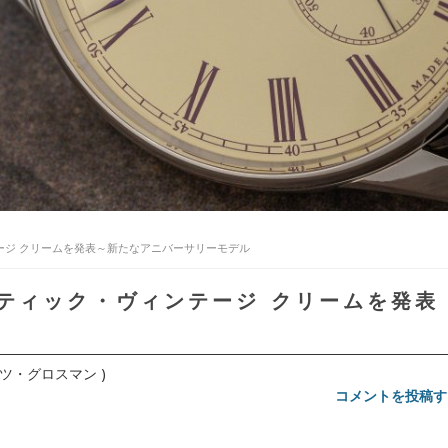
ージ クリームを発表～新たなアニバーサリーモデル
ティック・ヴィンテージ クリームを発表
モリッツ・グロスマン )
コメントを投稿す