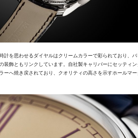
時計を思わせるダイヤルはクリームカラーで彩られており、バ
の装飾ともリンクしています。自社製キャリバーにセッティン
ラーへ焼き戻されており、クオリティの高さを示すホールマー