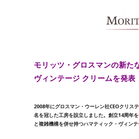
モリッツ・グロスマンの新た
ヴィンテージ クリームを発表
2008年にグロスマン・ウーレン社CEOクリ
名を冠した工房を設立しました。創立14周年を迎
と複雑機構を併せ持つハマティック・ヴィンテ