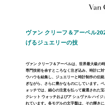
ヴァン クリーフ＆アーペル20
げるジュエリーの技
ヴァン クリーフ＆アーペルは、世界最大級の時
専門技術を余すところなく注ぎ込み、時計に対
ウハウを結集し、ジュエリーと時計制作の伝統
ぎながら、さらに豊かなものにしています。ペ
ォッチでは、細心の注意を払って厳選された宝
クレット ウォッチおよびア シュヴァル ハイ
れています。各モデルの文字盤は、その輝きに