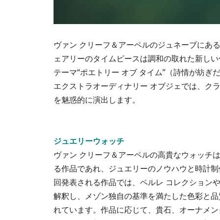
ヴァン クリーフ＆アーペルのジュネーブにあ
ェアリーのタイムピースは調和の取れた新しい
テーマ“ポエトリー オブ タイム”（詩情が紡
エクストラオーディナリー オブジェでは、ク
を魅惑的に演出します。
ジュエリーウォッチ
ヴァン クリーフ＆アーペルの高貴なウォッチ
る作品であれ、ジュエリーのノウハウと時計制
回発表される作品では、ペルレ コレクション
解釈し、メゾン独自の基準を満たした色彩と品
れています。作品に応じて、貴石、オーナメン