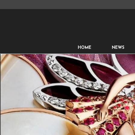
HOME
NEWS