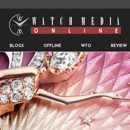
BLOGS
OFFLINE
WTO
REVIEW