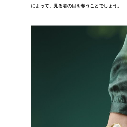
によって、見る者の目を奪うことでしょう。