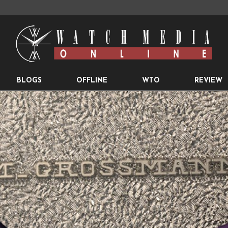
BLOGS
OFFLINE
WTO
REVIEW