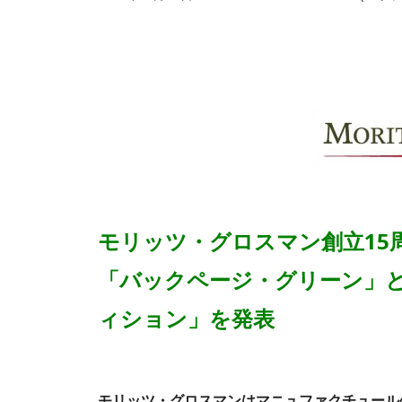
モリッツ・グロスマン創立15
「バックページ・グリーン」と
ィション」を発表
モリッツ・グロスマンはマニュファクチュール