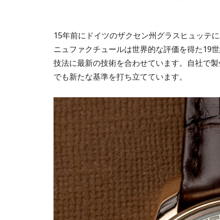
15年前にドイツのザクセン州グラスヒュッテ
ニュファクチュールは世界的な評価を得た19
技法に最新の技術を合わせています。自社で製
でも新たな基準を打ち立てています。