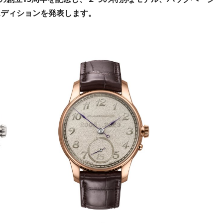
エディションを発表します。