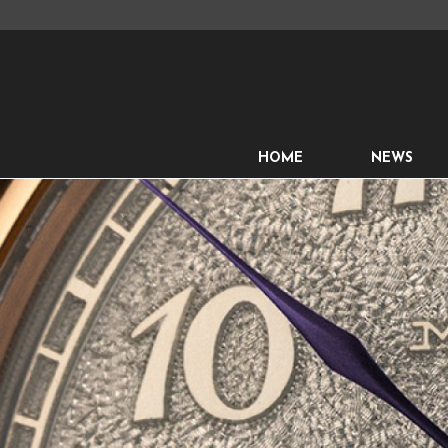
HOME
NEWS