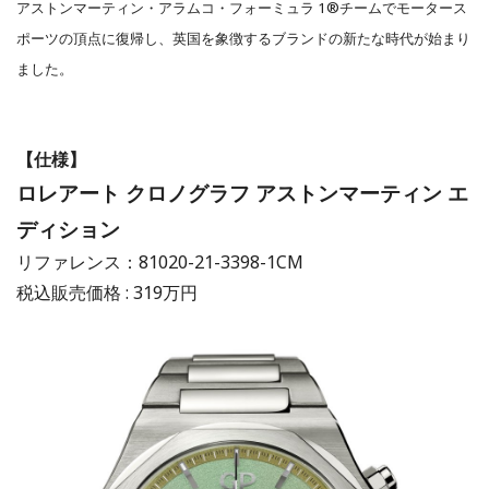
アストンマーティン・アラムコ・フォーミュラ 1®チームでモータース
ポーツの頂点に復帰し、英国を象徴するブランドの新たな時代が始まり
ました。
【仕様】
ロレアート クロノグラフ アストンマーティン エ
ディション
リファレンス：81020-21-3398-1CM
税込販売価格 : 319万円