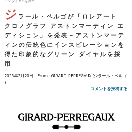
ーン ダイヤルを採用
ジ
ラール・ペルゴが「ロレアート
クロノグラフ アストンマーティン エ
ディション」を発表～アストンマーテ
ィンの伝統色にインスピレーションを
得た印象的なグリーン ダイヤルを採
用
2025年2月20日
From :
GIRARD-PERREGAUX (ジラール・ペルゴ
)
コメントを投稿する