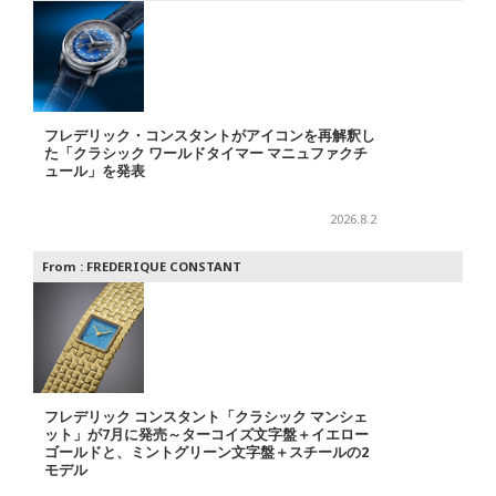
フレデリック・コンスタントがアイコンを再解釈し
た「クラシック ワールドタイマー マニュファクチ
ュール」を発表
2026.8.2
From :
FREDERIQUE CONSTANT
フレデリック コンスタント「クラシック マンシェ
ット」が7月に発売～ターコイズ文字盤＋イエロー
ゴールドと、ミントグリーン文字盤＋スチールの2
モデル