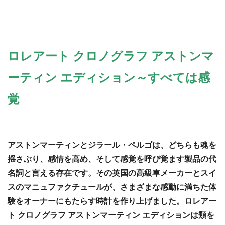
ロレアート クロノグラフ アストンマ
ーティン エディション～すべては感
覚
アストンマーティンとジラール・ペルゴは、どちらも魂を
揺さぶり、感情を高め、そして感覚を呼び覚ます製品の代
名詞と言える存在です。その英国の高級車メーカーとスイ
スのマニュファクチュールが、さまざまな感動に満ちた体
験をオーナーにもたらす時計を作り上げました。ロレアー
ト クロノグラフ アストンマーティン エディションは類を