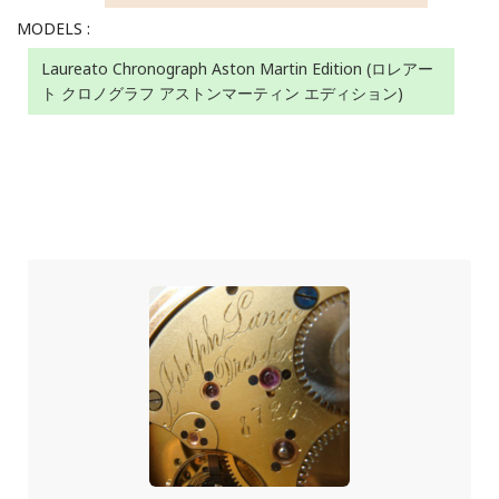
MODELS :
Laureato Chronograph Aston Martin Edition (ロレアー
ト クロノグラフ アストンマーティン エディション)