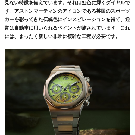
見ない特徴を備えています。それは虹色に輝くダイヤルで
す。アストンマーティンのアイコンである英国のスポーツ
カーを彩ってきた伝統色にインスピレーションを得て、通
常は自動車に用いられるペイントが施されています。これ
には、まったく新しい非常に複雑な工程が必要です。