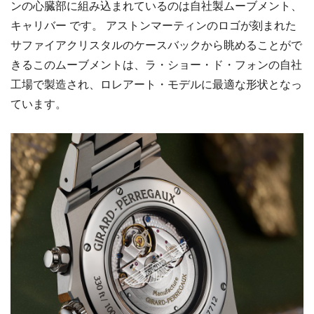
ンの心臓部に組み込まれているのは自社製ムーブメント、
キャリバー です。 アストンマーティンのロゴが刻まれた
サファイアクリスタルのケースバックから眺めることがで
きるこのムーブメントは、ラ・ショー・ド・フォンの自社
工場で製造され、ロレアート・モデルに最適な形状となっ
ています。