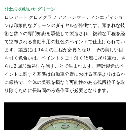
ひねりの効いたグリーン
ロレアート クロノグラフ アストンマーティンエディショ
ンは印象的なグリーンのダイヤルが特徴です。類まれな技
術と数々の専門知識を駆使して製造され、複雑な工程を経
て塗布される自動車用の虹色のペイントで仕上げられてい
ます。製造には 14 もの工程が必要となり、その美しい目
を引く色合いは、ペイントをごく薄く15層に塗り重ね、さ
らに2 回加熱処理を施すことで生まれます。時計製造のペ
イントに関する基準は自動車分野における基準よりはるか
に厳格で、全体の美観を損なう可能性のある残留粒子を取
り除くために長時間のろ過作業が必要となります。