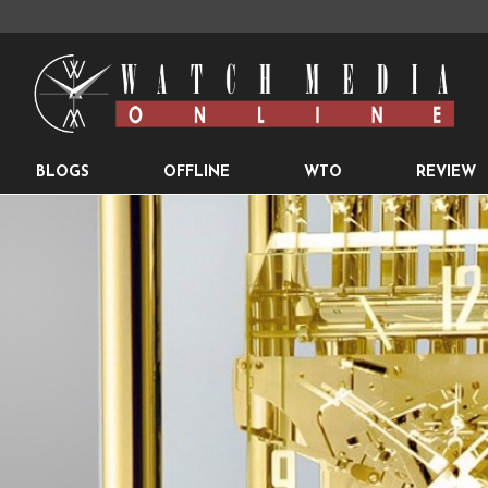
BLOGS
OFFLINE
WTO
REVIEW