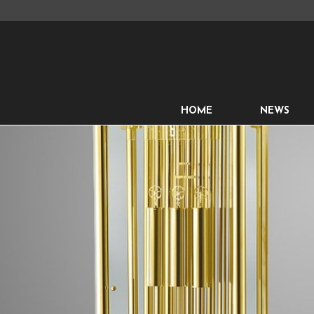
HOME
NEWS