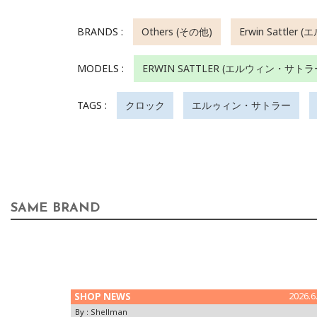
BRANDS :
Others (その他)
Erwin Sattle
MODELS :
ERWIN SATTLER (エルウィン・サトラ
TAGS :
クロック
エルゥィン・サトラー
SAME BRAND
SHOP NEWS
2026.6
By :
Shellman