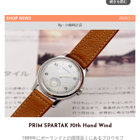
2019年11月29日で3周年を迎えることが出来まし
続きを読む
SHOP NEWS
2020.5.2
By :
小柳時計店
PRIM SPARTAK 70th Hand Wind
1889年にポーランドとの国境近くにあるブロウモフ