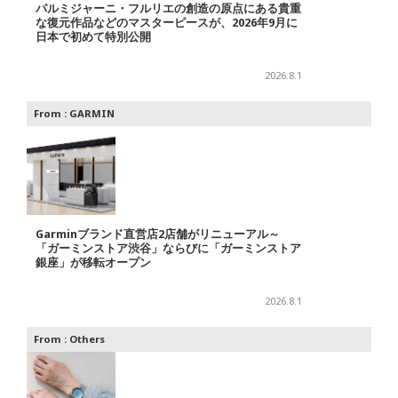
パルミジャーニ・フルリエの創造の原点にある貴重
な復元作品などのマスターピースが、2026年9月に
日本で初めて特別公開
2026.8.1
From :
GARMIN
Garminブランド直営店2店舗がリニューアル～
「ガーミンストア渋谷」ならびに「ガーミンストア
銀座」が移転オープン
2026.8.1
From :
Others