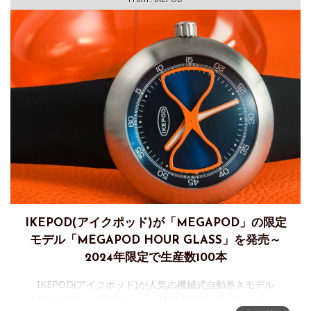
IKEPOD(アイクポッド)が「MEGAPOD」の限定
モデル「MEGAPOD HOUR GLASS」を発売～
2024年限定で生産数100本
IKEPOD(アイクポッド)が人気の機械式自動巻きモデル
「MEGAPOD」の限定モデル「MEGAPOD HOUR GLASS」を