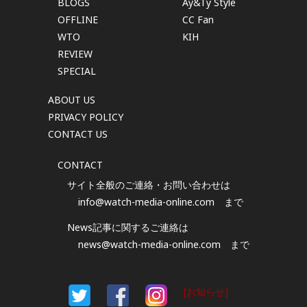
BLOGS
Ay&Ty Style
OFFLINE
CC Fan
WTO
KIH
REVIEW
SPECIAL
ABOUT US
PRIVACY POLICY
CONTACT US
CONTACT
サイト全般のご連絡・お問い合わせは
info@watch-media-online.com
まで
News記事に関するご連絡は
news@watch-media-online.com
まで
[お知らせ]