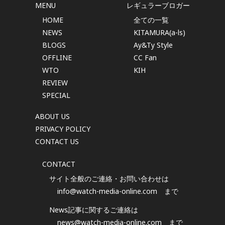
MENU
レギュラーブロガー
HOME
全ての一覧
NEWS
KITAMURA(a-ls)
BLOGS
Ay&Ty Style
OFFLINE
CC Fan
WTO
KIH
REVIEW
SPECIAL
ABOUT US
PRIVACY POLICY
CONTACT US
CONTACT
サイト全般のご連絡・お問い合わせは
info@watch-media-online.com
まで
News記事に関するご連絡は
news@watch-media-online.com
まで