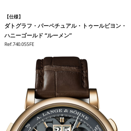
【仕様】
ダトグラフ・パーペチュアル・トゥールビヨン・
ハニーゴールド “ルーメン”
Ref.740.055FE