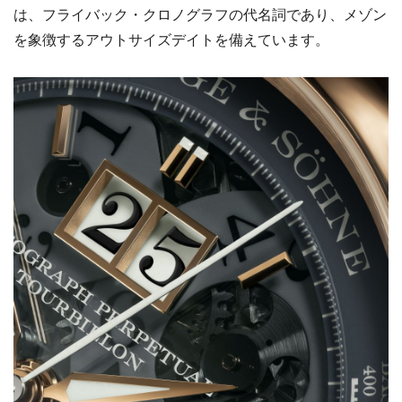
は、フライバック・クロノグラフの代名詞であり、メゾン
を象徴するアウトサイズデイトを備えています。