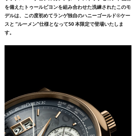
を備えたトゥールビヨンを組み合わせた洗練されたこのモ
デルは、この度初めてランゲ独自のハニーゴールド®ケー
スと “ルーメン”仕様となって50 本限定で登場いたしま
す。