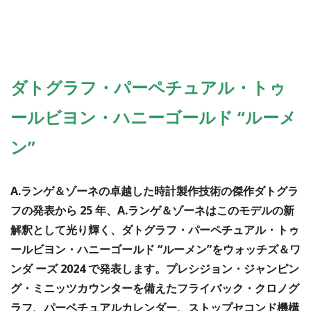
ダトグラフ・パーペチュアル・トゥ
ールビヨン・ハニーゴールド “ルーメ
ン”
A.ランゲ＆ゾーネの卓越した時計製作技術の傑作ダトグラ
フの発表から 25 年、A.ランゲ＆ゾーネはこのモデルの新
解釈として光り輝く、ダトグラフ・パーペチュアル・トゥ
ールビヨン・ハニーゴールド “ルーメン”をウォッチズ＆ワ
ンダ ーズ 2024 で発表します。プレシジョン・ジャンピン
グ・ミニッツカウンターを備えたフライバック・クロノグ
ラフ、パーペチュアルカレンダー、ストップセコンド機構