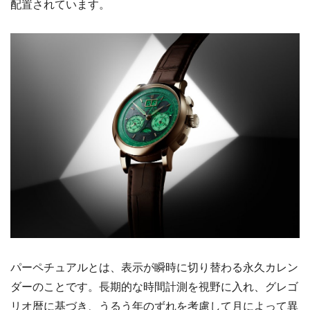
配置されています。
パーペチュアルとは、表示が瞬時に切り替わる永久カレン
ダーのことです。長期的な時間計測を視野に入れ、グレゴ
リオ暦に基づき、うるう年のずれを考慮して月によって異