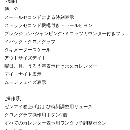
[機能]
時、分
スモールセコンドによる時刻表示
ストップセコンド機構付きトゥールビヨン
プレシジョン･ジャンピング･ミニッツカウンター付きフラ
イバック・クロノグラフ
タキメータースケール
アウトサイズデイト
曜日、月、うるう年表示付き永久カレンダー
デイ・ナイト表示
ムーンフェイズ表示
[操作系]
ゼンマイ巻上げおよび時刻調整用リューズ
クロノグラフ操作用ボタン2個
すべてのカレンダー表示用ワンタッチ調整ボタン