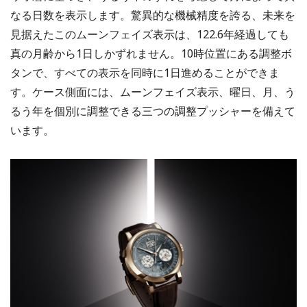
なる日数を表示します。驚異的な機械精度を誇る、未来を
見据えたこのムーンフェイズ表示は、122.6年経過しても
真の月齢から1日しかずれません。10時位置にある調整ボ
タンで、すべての表示を同時に1日進めることができま
す。ケース側面には、ムーンフェイズ表示、曜日、月、う
るう年を個別に調整できる三つの調整プッシャーを備えて
います。