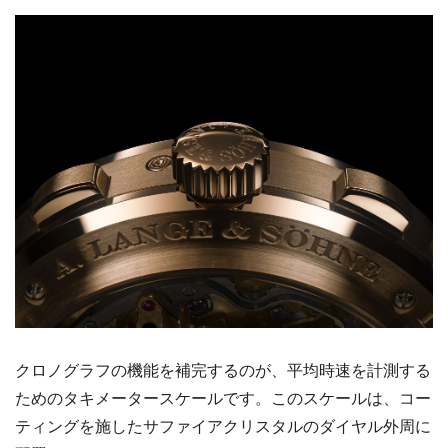
クロノグラフの機能を補完するのが、平均時速を計測する
ためのタキメータースケールです。このスケールは、コー
ティングを施したサファイアクリスタルのダイヤル外周に