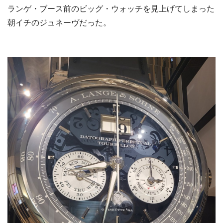
ランゲ・ブース前のビッグ・ウォッチを見上げてしまった
朝イチのジュネーヴだった。