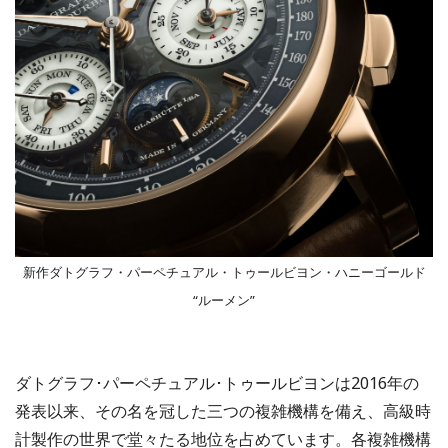
新作ダトグラフ・パーペチュアル・トゥールビヨン・ハニーゴールド
“ルーメン”
ダトグラフ･パーペチュアル･トゥールビヨンは2016年の
発表以来、その名を冠した三つの複雑機構を備え、高級時
計製作の世界で堂々たる地位を占めています。各複雑機構