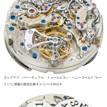
ダトグラフ・パーペチュアル・トゥールビヨン・ハニーゴールド “ルー
メン”に搭載の新自社製キャリバーL952.4